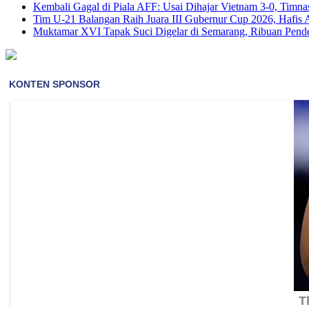
Kembali Gagal di Piala AFF: Usai Dihajar Vietnam 3-0, Timna
Tim U-21 Balangan Raih Juara III Gubernur Cup 2026, Hafis 
Muktamar XVI Tapak Suci Digelar di Semarang, Ribuan Pende