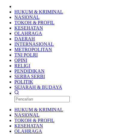
HUKUM & KRIMINAL
NASIONAL
TOKOH & PROFIL
KESEHATAN
OLAHRAGA
DAERAH
INTERNASIONAL
METROPOLITAN
TNI POLRI
OPINI
RELIGI
PENDIDIKAN
SERBA SERBI
POLITIK
SEJARAH & BUDAYA
HUKUM & KRIMINAL
NASIONAL
TOKOH & PROFIL
KESEHATAN
OLAHRAGA