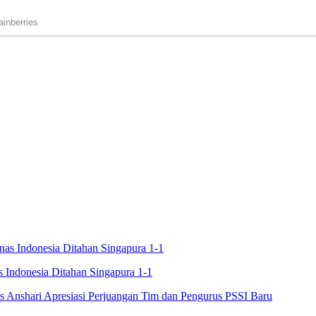
s Indonesia Ditahan Singapura 1-1