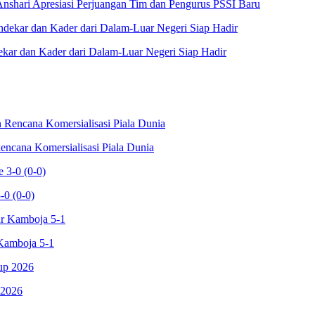
Anshari Apresiasi Perjuangan Tim dan Pengurus PSSI Baru
kar dan Kader dari Dalam-Luar Negeri Siap Hadir
cana Komersialisasi Piala Dunia
-0 (0-0)
Kamboja 5-1
 2026