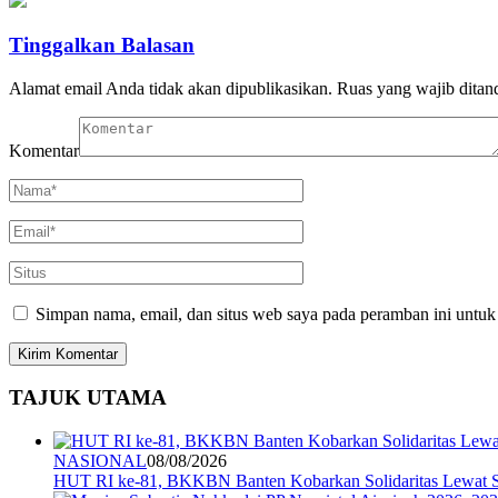
Tinggalkan Balasan
Alamat email Anda tidak akan dipublikasikan.
Ruas yang wajib ditan
Komentar
Simpan nama, email, dan situs web saya pada peramban ini untuk
TAJUK UTAMA
NASIONAL
08/08/2026
HUT RI ke-81, BKKBN Banten Kobarkan Solidaritas Lewat S