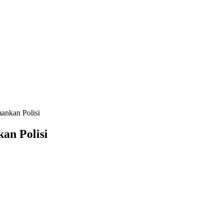
ankan Polisi
an Polisi