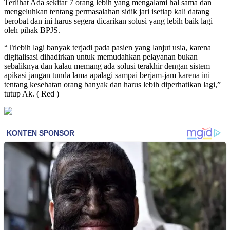
Terlihat Ada sekitar 7 orang lebih yang mengalami hal sama dan
mengeluhkan tentang permasalahan sidik jari isetiap kali datang
berobat dan ini harus segera dicarikan solusi yang lebih baik lagi
oleh pihak BPJS.
“Trlebih lagi banyak terjadi pada pasien yang lanjut usia, karena
digitalisasi dihadirkan untuk memudahkan pelayanan bukan
sebaliknya dan kalau memang ada solusi terakhir dengan sistem
apikasi jangan tunda lama apalagi sampai berjam-jam karena ini
tentang kesehatan orang banyak dan harus lebih diperhatikan lagi,”
tutup Ak. ( Red )