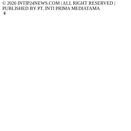
© 2026 INTIP24NEWS.COM | ALL RIGHT RESERVED |
PUBLISHED BY PT. INTI PRIMA MEDIATAMA