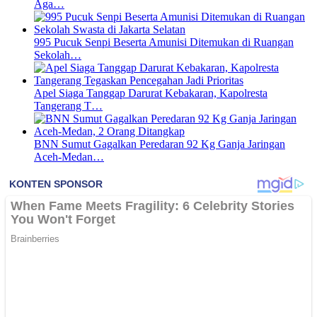
Aga…
995 Pucuk Senpi Beserta Amunisi Ditemukan di Ruangan
Sekolah…
Apel Siaga Tanggap Darurat Kebakaran, Kapolresta
Tangerang T…
BNN Sumut Gagalkan Peredaran 92 Kg Ganja Jaringan
Aceh-Medan…