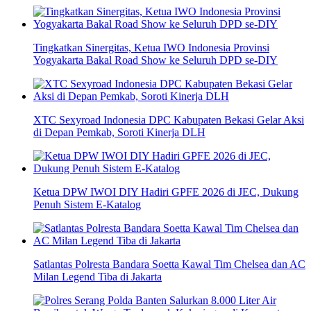
Tingkatkan Sinergitas, Ketua IWO Indonesia Provinsi
Yogyakarta Bakal Road Show ke Seluruh DPD se-DIY
XTC Sexyroad Indonesia DPC Kabupaten Bekasi Gelar Aksi
di Depan Pemkab, Soroti Kinerja DLH
Ketua DPW IWOI DIY Hadiri GPFE 2026 di JEC, Dukung
Penuh Sistem E-Katalog
Satlantas Polresta Bandara Soetta Kawal Tim Chelsea dan AC
Milan Legend Tiba di Jakarta