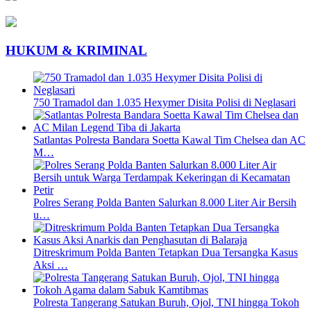
HUKUM & KRIMINAL
750 Tramadol dan 1.035 Hexymer Disita Polisi di Neglasari
Satlantas Polresta Bandara Soetta Kawal Tim Chelsea dan AC
M…
Polres Serang Polda Banten Salurkan 8.000 Liter Air Bersih
u…
Ditreskrimum Polda Banten Tetapkan Dua Tersangka Kasus
Aksi …
Polresta Tangerang Satukan Buruh, Ojol, TNI hingga Tokoh