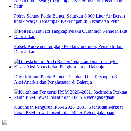
Polres Serang Polda Banten Salurkan 8.000 Liter Air Bersih
untuk Warga Terdampak Kekeringan di Kecamatan Petir
Polsek Karawaci Tangkap Pelaku Curanmor, Penadah Ikut
Diamankan
Ditreskrimum Polda Banten Tetapkan Dua Tersangka Kasus
Aksi Anarkis dan Penghasutan di Balaraja
Kukuhkan Pengurus IPSM 2026–2031, Sachrudin Perkuat
Peran PSM Lewat Insentif dan BPJS Ketenagakerjaan