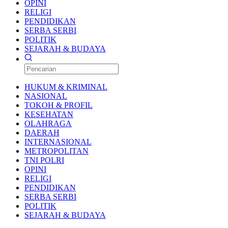
OPINI
RELIGI
PENDIDIKAN
SERBA SERBI
POLITIK
SEJARAH & BUDAYA
HUKUM & KRIMINAL
NASIONAL
TOKOH & PROFIL
KESEHATAN
OLAHRAGA
DAERAH
INTERNASIONAL
METROPOLITAN
TNI POLRI
OPINI
RELIGI
PENDIDIKAN
SERBA SERBI
POLITIK
SEJARAH & BUDAYA