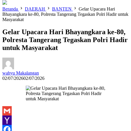
Beranda
DAERAH
BANTEN
Gelar Upacara Hari
Bhayangkara ke-80, Polresta Tangerang Tegaskan Polri Hadir untuk
Masyarakat
Gelar Upacara Hari Bhayangkara ke-80,
Polresta Tangerang Tegaskan Polri Hadir
untuk Masyarakat
wahyu Makalangan
02/07/2026
02/07/2026
Gmail
Yahoo