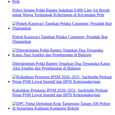
Polres Serang Polda Banten Salurkan 8.000 Liter Air Bersih
untuk Warga Terdampak Kekeringan di Kecamatan Petir
Polsek Karawaci Tangkap Pelaku Curanmor, Penadah Ikut
Diamankan
Ditreskrimum Polda Banten Tetapkan Dua Tersangka Kasus
Aksi Anarkis dan Penghasutan di Balaraja
Kukuhkan Pengurus IPSM 2026–2031, Sachrudin Perkuat
Peran PSM Lewat Insentif dan BPJS Ketenagakerjaan