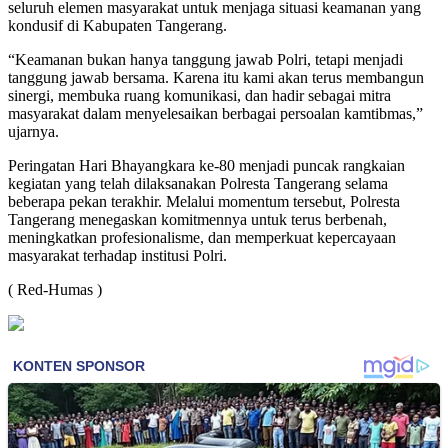
seluruh elemen masyarakat untuk menjaga situasi keamanan yang
kondusif di Kabupaten Tangerang.
“Keamanan bukan hanya tanggung jawab Polri, tetapi menjadi
tanggung jawab bersama. Karena itu kami akan terus membangun
sinergi, membuka ruang komunikasi, dan hadir sebagai mitra
masyarakat dalam menyelesaikan berbagai persoalan kamtibmas,”
ujarnya.
Peringatan Hari Bhayangkara ke-80 menjadi puncak rangkaian
kegiatan yang telah dilaksanakan Polresta Tangerang selama
beberapa pekan terakhir. Melalui momentum tersebut, Polresta
Tangerang menegaskan komitmennya untuk terus berbenah,
meningkatkan profesionalisme, dan memperkuat kepercayaan
masyarakat terhadap institusi Polri.
( Red-Humas )