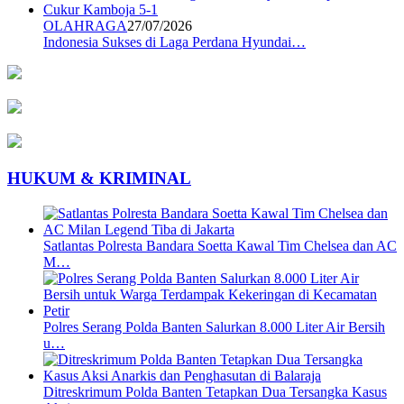
OLAHRAGA
27/07/2026
Indonesia Sukses di Laga Perdana Hyundai…
HUKUM & KRIMINAL
Satlantas Polresta Bandara Soetta Kawal Tim Chelsea dan AC
M…
Polres Serang Polda Banten Salurkan 8.000 Liter Air Bersih
u…
Ditreskrimum Polda Banten Tetapkan Dua Tersangka Kasus