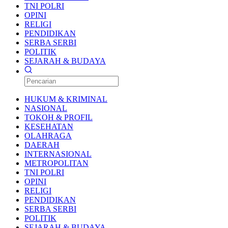
TNI POLRI
OPINI
RELIGI
PENDIDIKAN
SERBA SERBI
POLITIK
SEJARAH & BUDAYA
HUKUM & KRIMINAL
NASIONAL
TOKOH & PROFIL
KESEHATAN
OLAHRAGA
DAERAH
INTERNASIONAL
METROPOLITAN
TNI POLRI
OPINI
RELIGI
PENDIDIKAN
SERBA SERBI
POLITIK
SEJARAH & BUDAYA