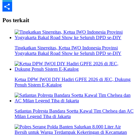
Telegram
Share
Pos terkait
Tingkatkan Sinergitas, Ketua IWO Indonesia Provinsi
Yogyakarta Bakal Road Show ke Seluruh DPD se-DIY
Ketua DPW IWOI DIY Hadiri GPFE 2026 di JEC, Dukung
Penuh Sistem E-Katalog
Satlantas Polresta Bandara Soetta Kawal Tim Chelsea dan AC
Milan Legend Tiba di Jakarta