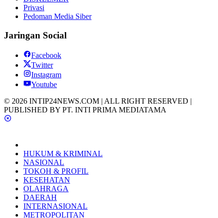
Privasi
Pedoman Media Siber
Jaringan Social
Facebook
Twitter
Instagram
Youtube
© 2026 INTIP24NEWS.COM | ALL RIGHT RESERVED |
PUBLISHED BY PT. INTI PRIMA MEDIATAMA
HUKUM & KRIMINAL
NASIONAL
TOKOH & PROFIL
KESEHATAN
OLAHRAGA
DAERAH
INTERNASIONAL
METROPOLITAN