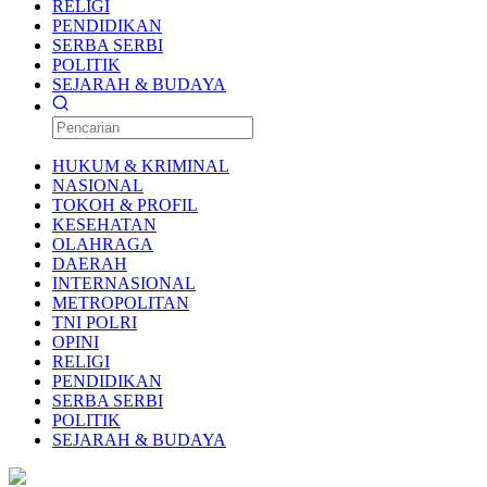
RELIGI
PENDIDIKAN
SERBA SERBI
POLITIK
SEJARAH & BUDAYA
HUKUM & KRIMINAL
NASIONAL
TOKOH & PROFIL
KESEHATAN
OLAHRAGA
DAERAH
INTERNASIONAL
METROPOLITAN
TNI POLRI
OPINI
RELIGI
PENDIDIKAN
SERBA SERBI
POLITIK
SEJARAH & BUDAYA