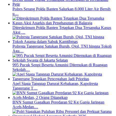
Polres Serang Polda Banten Salurkan 8.000 Liter Air Bersih
u…
Ditreskrimum Polda Banten Tetapkan Dua Tersangka Kasus
Aksi …
Polresta Tangerang Satukan Buruh, Ojol, TNI hingga Tokoh
Aga…
995 Pucuk Senpi Beserta Amunisi Ditemukan di Ruangan
Sekolah…
Apel Siaga Tanggap Darurat Kebakaran, Kapolresta
Tangerang T…
BNN Sumut Gagalkan Peredaran 92 Kg Ganja Jaringan
Aceh-Medan…