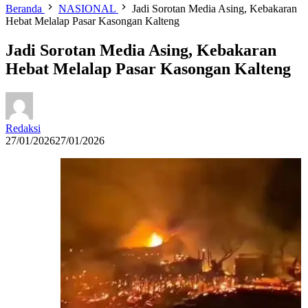
Beranda
NASIONAL
Jadi Sorotan Media Asing, Kebakaran
Hebat Melalap Pasar Kasongan Kalteng
Jadi Sorotan Media Asing, Kebakaran
Hebat Melalap Pasar Kasongan Kalteng
Redaksi
27/01/2026
27/01/2026