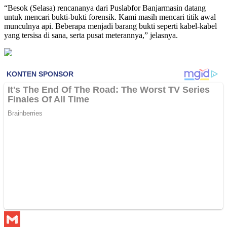
“Besok (Selasa) rencananya dari Puslabfor Banjarmasin datang
untuk mencari bukti-bukti forensik. Kami masih mencari titik awal
munculnya api. Beberapa menjadi barang bukti seperti kabel-kabel
yang tersisa di sana, serta pusat meterannya,” jelasnya.