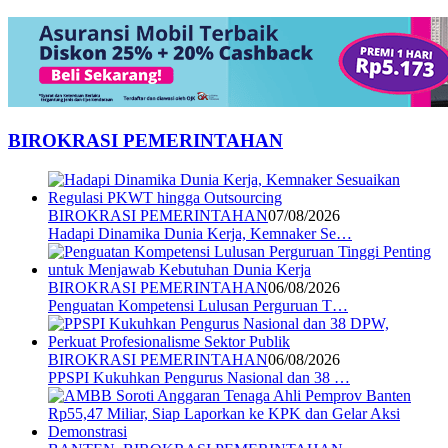
BIROKRASI PEMERINTAHAN
BIROKRASI PEMERINTAHAN
07/08/2026
Hadapi Dinamika Dunia Kerja, Kemnaker Se…
BIROKRASI PEMERINTAHAN
06/08/2026
Penguatan Kompetensi Lulusan Perguruan T…
BIROKRASI PEMERINTAHAN
06/08/2026
PPSPI Kukuhkan Pengurus Nasional dan 38 …