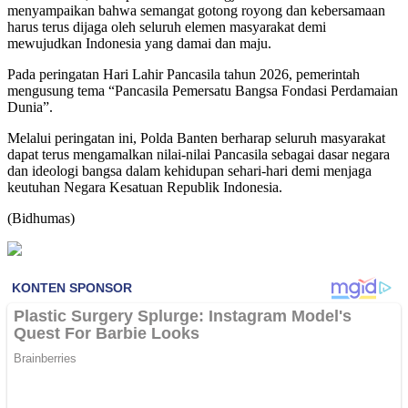
menyampaikan bahwa semangat gotong royong dan kebersamaan
harus terus dijaga oleh seluruh elemen masyarakat demi
mewujudkan Indonesia yang damai dan maju.
Pada peringatan Hari Lahir Pancasila tahun 2026, pemerintah
mengusung tema “Pancasila Pemersatu Bangsa Fondasi Perdamaian
Dunia”.
Melalui peringatan ini, Polda Banten berharap seluruh masyarakat
dapat terus mengamalkan nilai-nilai Pancasila sebagai dasar negara
dan ideologi bangsa dalam kehidupan sehari-hari demi menjaga
keutuhan Negara Kesatuan Republik Indonesia.
(Bidhumas)