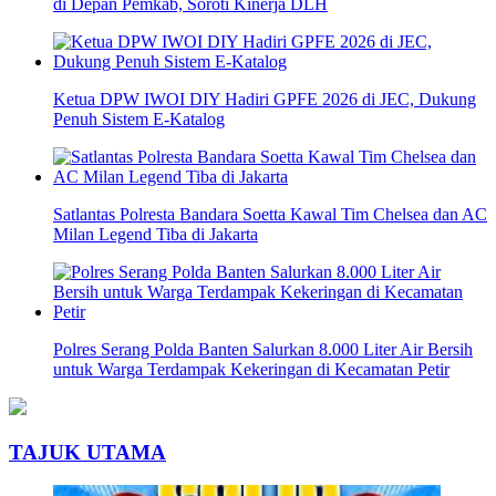
di Depan Pemkab, Soroti Kinerja DLH
Ketua DPW IWOI DIY Hadiri GPFE 2026 di JEC, Dukung
Penuh Sistem E-Katalog
Satlantas Polresta Bandara Soetta Kawal Tim Chelsea dan AC
Milan Legend Tiba di Jakarta
Polres Serang Polda Banten Salurkan 8.000 Liter Air Bersih
untuk Warga Terdampak Kekeringan di Kecamatan Petir
TAJUK UTAMA