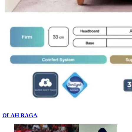
OLAH RAGA