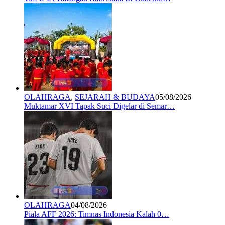
OLAHRAGA
,
SEJARAH & BUDAYA
05/08/2026
Muktamar XVI Tapak Suci Digelar di Semar…
OLAHRAGA
04/08/2026
Piala AFF 2026: Timnas Indonesia Kalah 0…