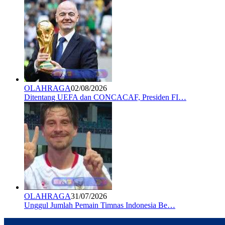
OLAHRAGA
02/08/2026
Ditentang UEFA dan CONCACAF, Presiden FI…
OLAHRAGA
31/07/2026
Unggul Jumlah Pemain Timnas Indonesia Be…