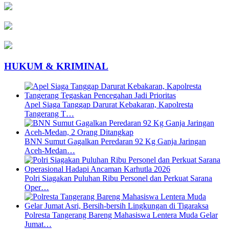
HUKUM & KRIMINAL
Apel Siaga Tanggap Darurat Kebakaran, Kapolresta
Tangerang T…
BNN Sumut Gagalkan Peredaran 92 Kg Ganja Jaringan
Aceh-Medan…
Polri Siagakan Puluhan Ribu Personel dan Perkuat Sarana
Oper…
Polresta Tangerang Bareng Mahasiswa Lentera Muda Gelar
Jumat…