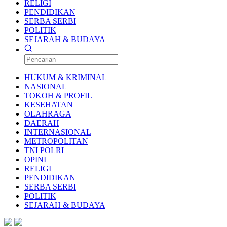
RELIGI
PENDIDIKAN
SERBA SERBI
POLITIK
SEJARAH & BUDAYA
HUKUM & KRIMINAL
NASIONAL
TOKOH & PROFIL
KESEHATAN
OLAHRAGA
DAERAH
INTERNASIONAL
METROPOLITAN
TNI POLRI
OPINI
RELIGI
PENDIDIKAN
SERBA SERBI
POLITIK
SEJARAH & BUDAYA