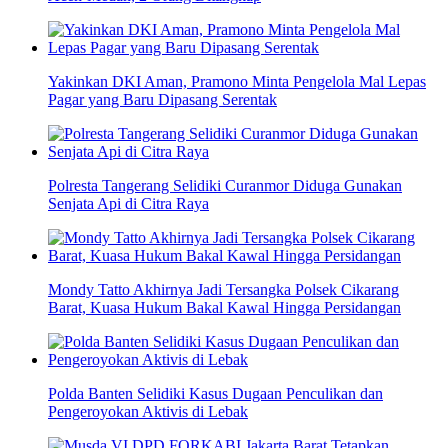
Yakinkan DKI Aman, Pramono Minta Pengelola Mal Lepas
Pagar yang Baru Dipasang Serentak
Polresta Tangerang Selidiki Curanmor Diduga Gunakan
Senjata Api di Citra Raya
Mondy Tatto Akhirnya Jadi Tersangka Polsek Cikarang
Barat, Kuasa Hukum Bakal Kawal Hingga Persidangan
Polda Banten Selidiki Kasus Dugaan Penculikan dan
Pengeroyokan Aktivis di Lebak