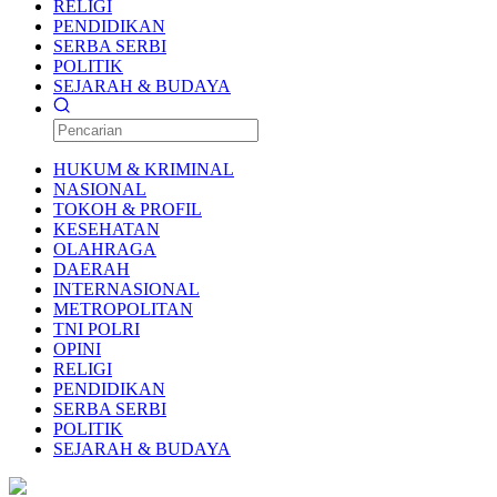
RELIGI
PENDIDIKAN
SERBA SERBI
POLITIK
SEJARAH & BUDAYA
HUKUM & KRIMINAL
NASIONAL
TOKOH & PROFIL
KESEHATAN
OLAHRAGA
DAERAH
INTERNASIONAL
METROPOLITAN
TNI POLRI
OPINI
RELIGI
PENDIDIKAN
SERBA SERBI
POLITIK
SEJARAH & BUDAYA