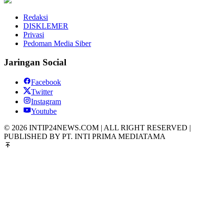
Redaksi
DISKLEMER
Privasi
Pedoman Media Siber
Jaringan Social
Facebook
Twitter
Instagram
Youtube
© 2026 INTIP24NEWS.COM | ALL RIGHT RESERVED |
PUBLISHED BY PT. INTI PRIMA MEDIATAMA