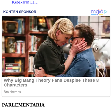
Kebakaran La…
PARLEMENTARIA