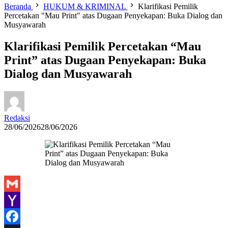
Beranda
HUKUM & KRIMINAL
Klarifikasi Pemilik
Percetakan "Mau Print" atas Dugaan Penyekapan: Buka Dialog dan
Musyawarah
Klarifikasi Pemilik Percetakan “Mau
Print” atas Dugaan Penyekapan: Buka
Dialog dan Musyawarah
Redaksi
28/06/2026
28/06/2026
Gmail
Yahoo