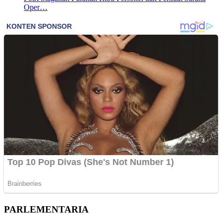
Oper…
PARLEMENTARIA