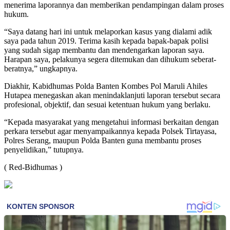
menerima laporannya dan memberikan pendampingan dalam proses
hukum.
“Saya datang hari ini untuk melaporkan kasus yang dialami adik
saya pada tahun 2019. Terima kasih kepada bapak-bapak polisi
yang sudah sigap membantu dan mendengarkan laporan saya.
Harapan saya, pelakunya segera ditemukan dan dihukum seberat-
beratnya,” ungkapnya.
Diakhir, Kabidhumas Polda Banten Kombes Pol Maruli Ahiles
Hutapea menegaskan akan menindaklanjuti laporan tersebut secara
profesional, objektif, dan sesuai ketentuan hukum yang berlaku.
“Kepada masyarakat yang mengetahui informasi berkaitan dengan
perkara tersebut agar menyampaikannya kepada Polsek Tirtayasa,
Polres Serang, maupun Polda Banten guna membantu proses
penyelidikan,” tutupnya.
( Red-Bidhumas )