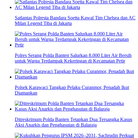
Satlantas Polresta Bandara Soetta Kawal Tim Chelsea dan AC
Milan Legend Tiba di Jakarta
Polres Serang Polda Banten Salurkan 8.000 Liter Air Bersih
untuk Warga Terdampak Kekeringan di Kecamatan Petir
Polsek Karawaci Tangkap Pelaku Curanmor, Penadah Ikut
Diamankan
Ditreskrimum Polda Banten Tetapkan Dua Tersangka Kasus
Aksi Anarkis dan Penghasutan di Balaraja