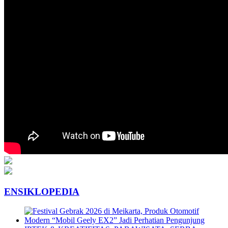
ENSIKLOPEDIA