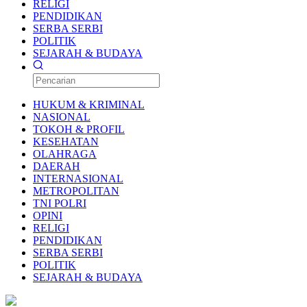
RELIGI
PENDIDIKAN
SERBA SERBI
POLITIK
SEJARAH & BUDAYA
HUKUM & KRIMINAL
NASIONAL
TOKOH & PROFIL
KESEHATAN
OLAHRAGA
DAERAH
INTERNASIONAL
METROPOLITAN
TNI POLRI
OPINI
RELIGI
PENDIDIKAN
SERBA SERBI
POLITIK
SEJARAH & BUDAYA