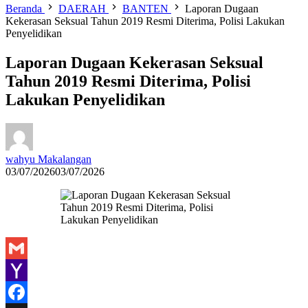
Beranda
DAERAH
BANTEN
Laporan Dugaan
Kekerasan Seksual Tahun 2019 Resmi Diterima, Polisi Lakukan
Penyelidikan
Laporan Dugaan Kekerasan Seksual
Tahun 2019 Resmi Diterima, Polisi
Lakukan Penyelidikan
wahyu Makalangan
03/07/2026
03/07/2026
Gmail
Yahoo