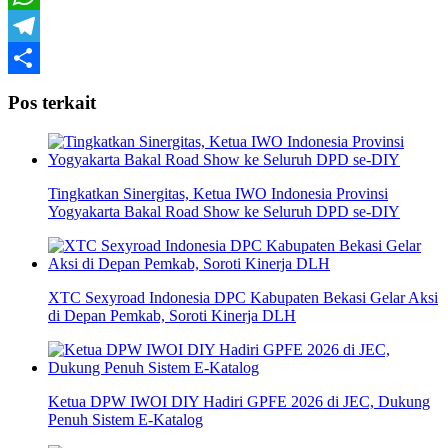
WhatsApp
Telegram
Share
Pos terkait
Tingkatkan Sinergitas, Ketua IWO Indonesia Provinsi
Yogyakarta Bakal Road Show ke Seluruh DPD se-DIY
XTC Sexyroad Indonesia DPC Kabupaten Bekasi Gelar Aksi
di Depan Pemkab, Soroti Kinerja DLH
Ketua DPW IWOI DIY Hadiri GPFE 2026 di JEC, Dukung
Penuh Sistem E-Katalog