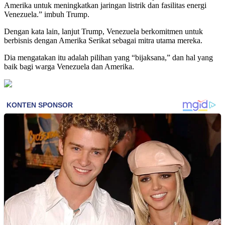
Amerika untuk meningkatkan jaringan listrik dan fasilitas energi
Venezuela.” imbuh Trump.
Dengan kata lain, lanjut Trump, Venezuela berkomitmen untuk
berbisnis dengan Amerika Serikat sebagai mitra utama mereka.
Dia mengatakan itu adalah pilihan yang “bijaksana,” dan hal yang
baik bagi warga Venezuela dan Amerika.