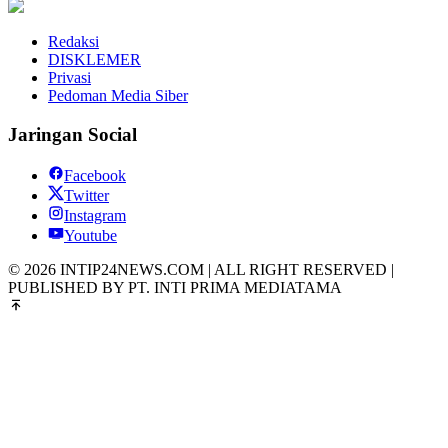
Redaksi
DISKLEMER
Privasi
Pedoman Media Siber
Jaringan Social
Facebook
Twitter
Instagram
Youtube
© 2026 INTIP24NEWS.COM | ALL RIGHT RESERVED |
PUBLISHED BY PT. INTI PRIMA MEDIATAMA