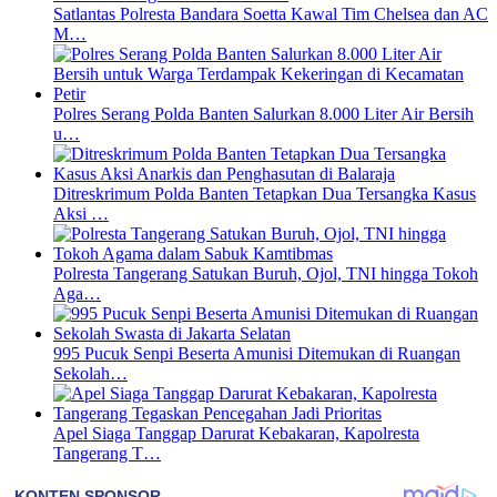
Satlantas Polresta Bandara Soetta Kawal Tim Chelsea dan AC
M…
Polres Serang Polda Banten Salurkan 8.000 Liter Air Bersih
u…
Ditreskrimum Polda Banten Tetapkan Dua Tersangka Kasus
Aksi …
Polresta Tangerang Satukan Buruh, Ojol, TNI hingga Tokoh
Aga…
995 Pucuk Senpi Beserta Amunisi Ditemukan di Ruangan
Sekolah…
Apel Siaga Tanggap Darurat Kebakaran, Kapolresta
Tangerang T…