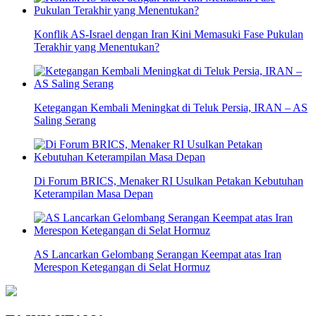
Konflik AS-Israel dengan Iran Kini Memasuki Fase Pukulan
Terakhir yang Menentukan?
Ketegangan Kembali Meningkat di Teluk Persia, IRAN – AS
Saling Serang
Di Forum BRICS, Menaker RI Usulkan Petakan Kebutuhan
Keterampilan Masa Depan
AS Lancarkan Gelombang Serangan Keempat atas Iran
Merespon Ketegangan di Selat Hormuz