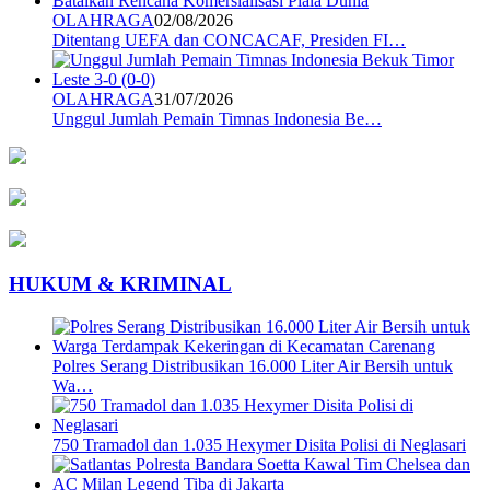
OLAHRAGA
02/08/2026
Ditentang UEFA dan CONCACAF, Presiden FI…
OLAHRAGA
31/07/2026
Unggul Jumlah Pemain Timnas Indonesia Be…
HUKUM & KRIMINAL
Polres Serang Distribusikan 16.000 Liter Air Bersih untuk
Wa…
750 Tramadol dan 1.035 Hexymer Disita Polisi di Neglasari