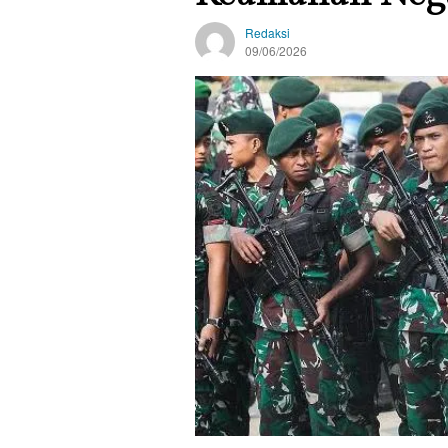
Redaksi
09/06/2026