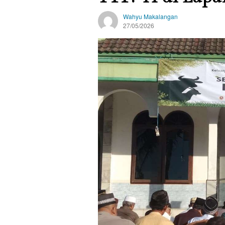
Wahyu Makalangan
27/05/2026