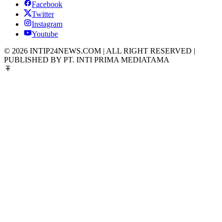
Facebook
Twitter
Instagram
Youtube
© 2026 INTIP24NEWS.COM | ALL RIGHT RESERVED |
PUBLISHED BY PT. INTI PRIMA MEDIATAMA