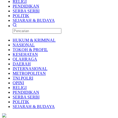
RELIGI
PENDIDIKAN
SERBA SERBI
POLITIK
SEJARAH & BUDAYA
HUKUM & KRIMINAL
NASIONAL
TOKOH & PROFIL
KESEHATAN
OLAHRAGA
DAERAH
INTERNASIONAL
METROPOLITAN
TNI POLRI
OPINI
RELIGI
PENDIDIKAN
SERBA SERBI
POLITIK
SEJARAH & BUDAYA