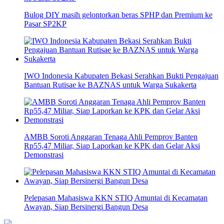
Bulog DIY masih gelontorkan beras SPHP dan Premium ke
Pasar SP2KP
IWO Indonesia Kabupaten Bekasi Serahkan Bukti Pengajuan
Bantuan Rutisae ke BAZNAS untuk Warga Sukakerta
AMBB Soroti Anggaran Tenaga Ahli Pemprov Banten
Rp55,47 Miliar, Siap Laporkan ke KPK dan Gelar Aksi
Demonstrasi
Pelepasan Mahasiswa KKN STIQ Amuntai di Kecamatan
Awayan, Siap Bersinergi Bangun Desa