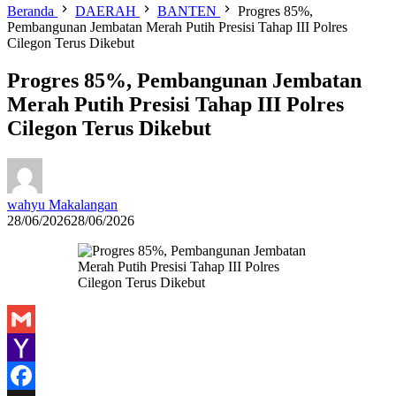
Beranda
DAERAH
BANTEN
Progres 85%,
Pembangunan Jembatan Merah Putih Presisi Tahap III Polres
Cilegon Terus Dikebut
Progres 85%, Pembangunan Jembatan
Merah Putih Presisi Tahap III Polres
Cilegon Terus Dikebut
wahyu Makalangan
28/06/2026
28/06/2026
Gmail
Yahoo