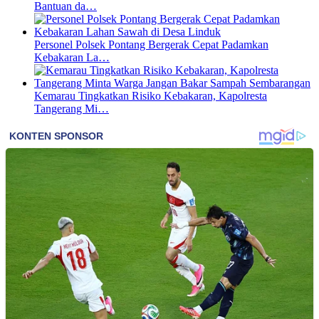
Bantuan da…
Personel Polsek Pontang Bergerak Cepat Padamkan
Kebakaran La…
Kemarau Tingkatkan Risiko Kebakaran, Kapolresta
Tangerang Mi…