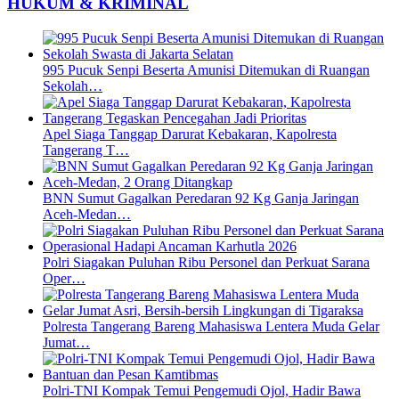
HUKUM & KRIMINAL
995 Pucuk Senpi Beserta Amunisi Ditemukan di Ruangan
Sekolah…
Apel Siaga Tanggap Darurat Kebakaran, Kapolresta
Tangerang T…
BNN Sumut Gagalkan Peredaran 92 Kg Ganja Jaringan
Aceh-Medan…
Polri Siagakan Puluhan Ribu Personel dan Perkuat Sarana
Oper…
Polresta Tangerang Bareng Mahasiswa Lentera Muda Gelar
Jumat…
Polri-TNI Kompak Temui Pengemudi Ojol, Hadir Bawa