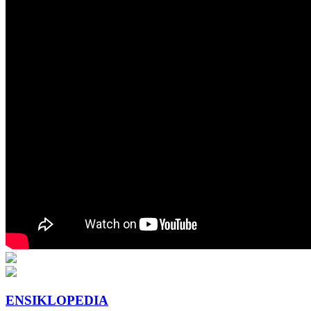
ENSIKLOPEDIA