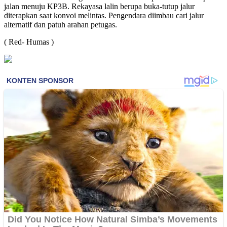
jalan menuju KP3B. Rekayasa lalin berupa buka-tutup jalur
diterapkan saat konvoi melintas. Pengendara diimbau cari jalur
alternatif dan patuh arahan petugas.
( Red- Humas )