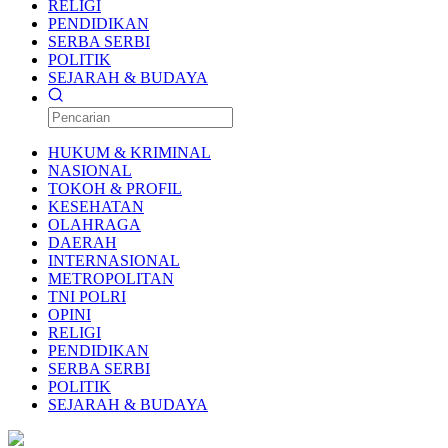
RELIGI
PENDIDIKAN
SERBA SERBI
POLITIK
SEJARAH & BUDAYA
HUKUM & KRIMINAL
NASIONAL
TOKOH & PROFIL
KESEHATAN
OLAHRAGA
DAERAH
INTERNASIONAL
METROPOLITAN
TNI POLRI
OPINI
RELIGI
PENDIDIKAN
SERBA SERBI
POLITIK
SEJARAH & BUDAYA