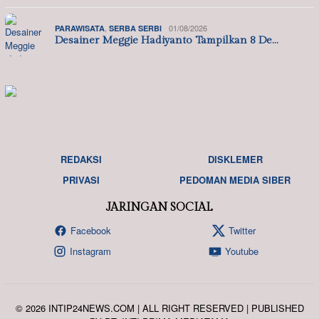
,
01/08/2026
PARAWISATA
SERBA SERBI
Desainer Meggie Hadiyanto Tampilkan 8 De…
REDAKSI
DISKLEMER
PRIVASI
PEDOMAN MEDIA SIBER
JARINGAN SOCIAL
Facebook
Twitter
Instagram
Youtube
© 2026 INTIP24NEWS.COM | ALL RIGHT RESERVED | PUBLISHED