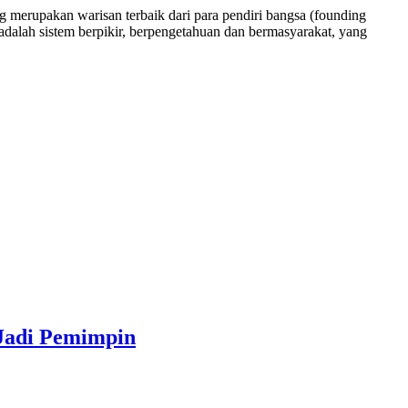
merupakan warisan terbaik dari para pendiri bangsa (founding
adalah sistem berpikir, berpengetahuan dan bermasyarakat, yang
 Jadi Pemimpin