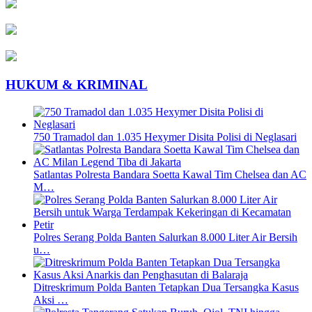
HUKUM & KRIMINAL
750 Tramadol dan 1.035 Hexymer Disita Polisi di Neglasari
Satlantas Polresta Bandara Soetta Kawal Tim Chelsea dan AC
M…
Polres Serang Polda Banten Salurkan 8.000 Liter Air Bersih
u…
Ditreskrimum Polda Banten Tetapkan Dua Tersangka Kasus
Aksi …