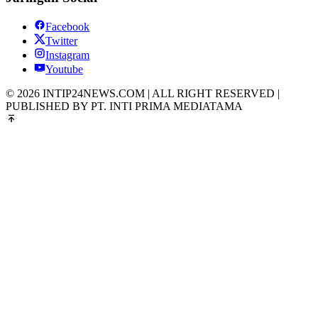
Facebook
Twitter
Instagram
Youtube
© 2026 INTIP24NEWS.COM | ALL RIGHT RESERVED |
PUBLISHED BY PT. INTI PRIMA MEDIATAMA