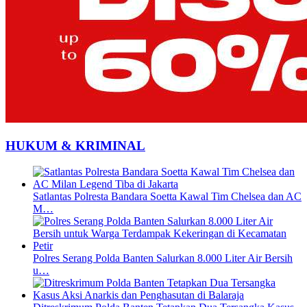
HUKUM & KRIMINAL
Satlantas Polresta Bandara Soetta Kawal Tim Chelsea dan AC
M…
Polres Serang Polda Banten Salurkan 8.000 Liter Air Bersih
u…