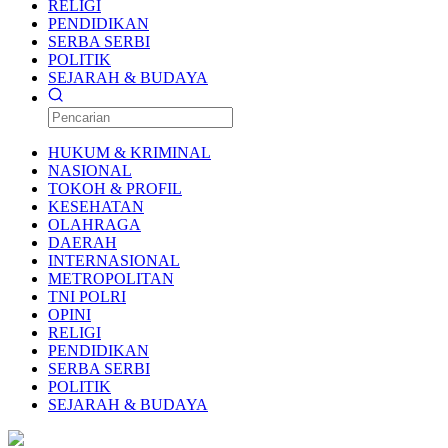
RELIGI
PENDIDIKAN
SERBA SERBI
POLITIK
SEJARAH & BUDAYA
HUKUM & KRIMINAL
NASIONAL
TOKOH & PROFIL
KESEHATAN
OLAHRAGA
DAERAH
INTERNASIONAL
METROPOLITAN
TNI POLRI
OPINI
RELIGI
PENDIDIKAN
SERBA SERBI
POLITIK
SEJARAH & BUDAYA