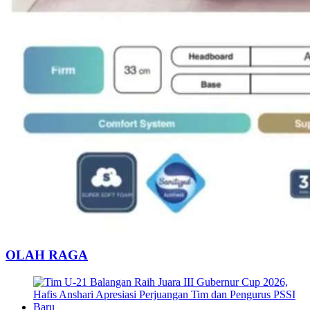
OLAH RAGA