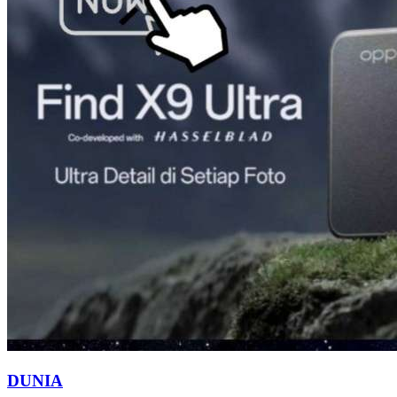
DUNIA