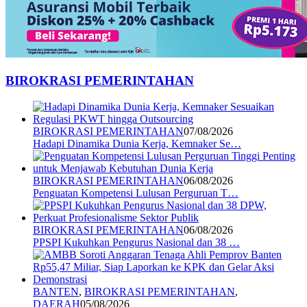
BIROKRASI PEMERINTAHAN
BIROKRASI PEMERINTAHAN
07/08/2026
Hadapi Dinamika Dunia Kerja, Kemnaker Se…
BIROKRASI PEMERINTAHAN
06/08/2026
Penguatan Kompetensi Lulusan Perguruan T…
BIROKRASI PEMERINTAHAN
06/08/2026
PPSPI Kukuhkan Pengurus Nasional dan 38 …
BANTEN
,
BIROKRASI PEMERINTAHAN
,
DAERAH
05/08/2026