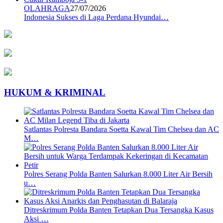
OLAHRAGA
27/07/2026
Indonesia Sukses di Laga Perdana Hyundai…
HUKUM & KRIMINAL
Satlantas Polresta Bandara Soetta Kawal Tim Chelsea dan AC
M…
Polres Serang Polda Banten Salurkan 8.000 Liter Air Bersih
u…
Ditreskrimum Polda Banten Tetapkan Dua Tersangka Kasus
Aksi …