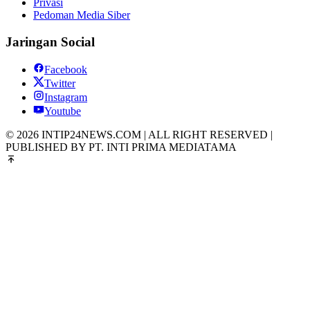
Privasi
Pedoman Media Siber
Jaringan Social
Facebook
Twitter
Instagram
Youtube
© 2026 INTIP24NEWS.COM | ALL RIGHT RESERVED |
PUBLISHED BY PT. INTI PRIMA MEDIATAMA