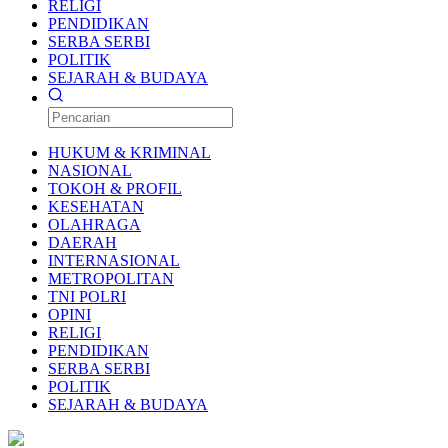
RELIGI
PENDIDIKAN
SERBA SERBI
POLITIK
SEJARAH & BUDAYA
HUKUM & KRIMINAL
NASIONAL
TOKOH & PROFIL
KESEHATAN
OLAHRAGA
DAERAH
INTERNASIONAL
METROPOLITAN
TNI POLRI
OPINI
RELIGI
PENDIDIKAN
SERBA SERBI
POLITIK
SEJARAH & BUDAYA