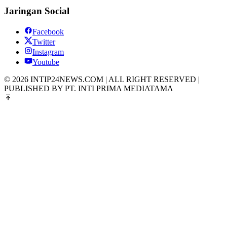
Jaringan Social
Facebook
Twitter
Instagram
Youtube
© 2026 INTIP24NEWS.COM | ALL RIGHT RESERVED |
PUBLISHED BY PT. INTI PRIMA MEDIATAMA