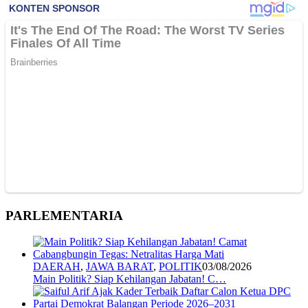
PARLEMENTARIA
DAERAH
,
JAWA BARAT
,
POLITIK
03/08/2026
Main Politik? Siap Kehilangan Jabatan! C…