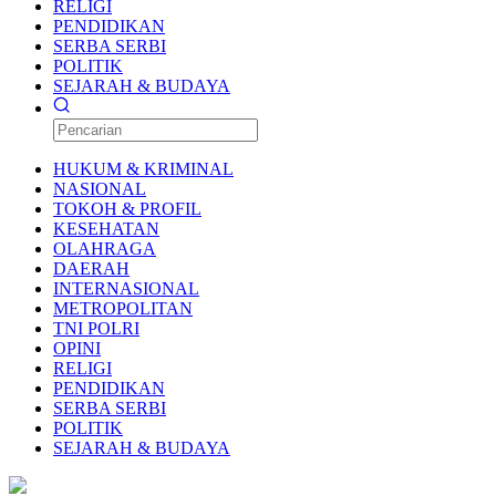
RELIGI
PENDIDIKAN
SERBA SERBI
POLITIK
SEJARAH & BUDAYA
HUKUM & KRIMINAL
NASIONAL
TOKOH & PROFIL
KESEHATAN
OLAHRAGA
DAERAH
INTERNASIONAL
METROPOLITAN
TNI POLRI
OPINI
RELIGI
PENDIDIKAN
SERBA SERBI
POLITIK
SEJARAH & BUDAYA