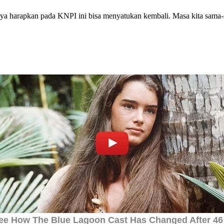
saya harapkan pada KNPI ini bisa menyatukan kembali. Masa kita sama-