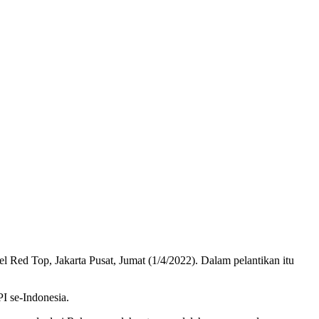
Top, Jakarta Pusat, Jumat (1/4/2022). Dalam pelantikan itu
I se-Indonesia.