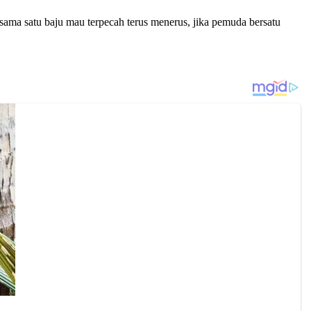
sama satu baju mau terpecah terus menerus, jika pemuda bersatu