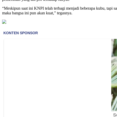
“Meskipun saat ini KNPI telah terbagi menjadi beberapa kubu, tapi 
maka bangsa ini pun akan kuat,” tegasnya.