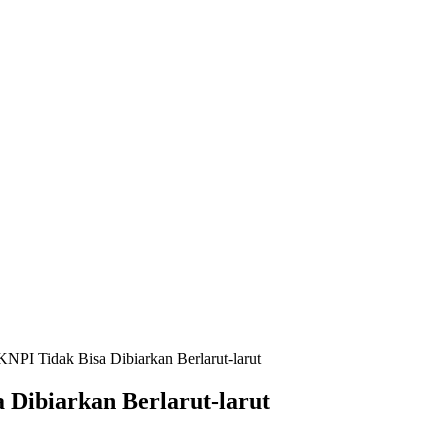
NPI Tidak Bisa Dibiarkan Berlarut-larut
Dibiarkan Berlarut-larut