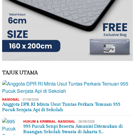
TAJUK UTAMA
07/08/2026
NASIONAL
Anggota DPR RI Minta Usut Tuntas Perkara Temuan 955
Pucuk Senjata Api di Sekolah
,
06/08/2026
HUKUM & KRIMINAL
NASIONAL
995 Pucuk Senpi Beserta Amunisi Ditemukan di
Ruangan Sekolah Swasta di Jakarta S…