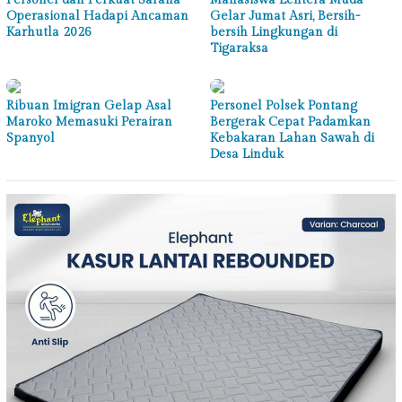
Operasional Hadapi Ancaman
Gelar Jumat Asri, Bersih-
Karhutla 2026
bersih Lingkungan di
Tigaraksa
Ribuan Imigran Gelap Asal
Personel Polsek Pontang
Maroko Memasuki Perairan
Bergerak Cepat Padamkan
Spanyol
Kebakaran Lahan Sawah di
Desa Linduk