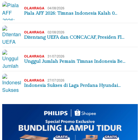
04/08/2026
OLAHRAGA
Piala AFF 2026: Timnas Indonesia Kalah 0…
02/08/2026
OLAHRAGA
Ditentang UEFA dan CONCACAF, Presiden FI…
31/07/2026
OLAHRAGA
Unggul Jumlah Pemain Timnas Indonesia Be…
27/07/2026
OLAHRAGA
Indonesia Sukses di Laga Perdana Hyundai…