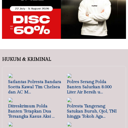
HUKUM & KRIMINAL
Satlantas Polresta Bandara
Polres Serang Polda
Soetta Kawal Tim Chelsea
Banten Salurkan 8.000
dan AC M…
Liter Air Bersih u…
Ditreskrimum Polda
Polresta Tangerang
Banten Tetapkan Dua
Satukan Buruh, Ojol, TNI
Tersangka Kasus Aksi …
hingga Tokoh Aga…