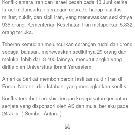
Konflik antara Iran dan Israel pecah pada 13 Juni ketika
Israel melancarkan serangan udara terhadap fasilitas
militer, nuklir, dan sipil Iran, yang menewaskan sedikitnya
935 orang. Kementerian Kesehatan Iran melaporkan 5.332
orang terluka.
Teheran kemudian meluncurkan serangan rudal dan drone
sebagai balasan, menewaskan sedikitnya 29 orang dan
melukai lebih dari 3.400 lainnya, menurut angka yang
dirilis oleh Universitas Ibrani Yerusalem.
Amerika Serikat membombardir fasilitas nuklir Iran di
Fordo, Natanz, dan Isfahan, yang meningkatkan konflik.
Konflik tersebut berakhir dengan kesepakatan gencatan
senjata yang disponsori oleh AS dan mulai berlaku pada
24 Juni. ( Sumber Antara )