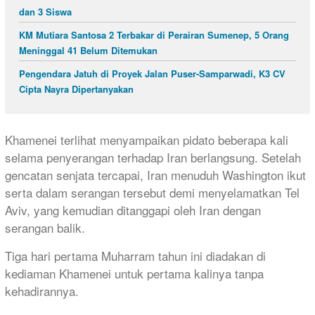
dan 3 Siswa
KM Mutiara Santosa 2 Terbakar di Perairan Sumenep, 5 Orang
Meninggal 41 Belum Ditemukan
Pengendara Jatuh di Proyek Jalan Puser-Samparwadi, K3 CV
Cipta Nayra Dipertanyakan
Khamenei terlihat menyampaikan pidato beberapa kali
selama penyerangan terhadap Iran berlangsung. Setelah
gencatan senjata tercapai, Iran menuduh Washington ikut
serta dalam serangan tersebut demi menyelamatkan Tel
Aviv, yang kemudian ditanggapi oleh Iran dengan
serangan balik.
Tiga hari pertama Muharram tahun ini diadakan di
kediaman Khamenei untuk pertama kalinya tanpa
kehadirannya.