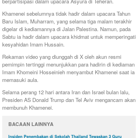
berpartisipasi dalam upacara Asyura di Teheran.
Khamenei sebelumnya tidak hadir dalam upacara Tahun
Baru Islam, Muharram, yang selama tiga malam terakhir
digelar di kediamannya di Jalan Palestina. Namun, pada
Sabtu ia hadir dalam upacara khidmat untuk memperingati
kesyahidan Imam Hussain.
Rekaman video yang diunggah di X oleh akun resmi
pemimpin tertinggi menunjukkan para hadirin di kediaman
Imam Khomeini Hosseinieh menyambut Khamenei saat ia
memasuki aula.
Selama perang 12 hari antara Iran dan Israel bulan lalu,
Presiden AS Donald Trump dan Tel Aviv mengancam akan
membunuh Khamenei.
BACAAN LAINNYA
Insiden Penembakan di Sekolah Thailand Tewaskan 3 Guru