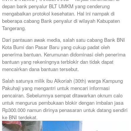
depan bank penyalur BLT UMKM yang cenderung
mengabaikan protokol kesehatan. Hal ini nampak di
beberapa cabang Bank penyalur di wilayah Kabupaten
Tangerang.
Dari pantauan awak media, salah satu cabang Bank BNI
Kota Bumi dan Pasar Baru yang cukup padat oleh
penerima bantuan. Kerumunan didominasi oleh penerima
bantuan yang rekeningnya terblokir dan tidak dapat
mencairkan dana bantuan tersebut.
Salah satunya milik ibu Alkoriah (30th) warga Kampung
Pakuhaji yang mengantri untuk mencari informasi
pencairan. Sebelumnya sempat ditawarkan oknum calo
untuk mengurus pembukaan blokir dengan imbalan jasa
Rp300.000 namun dirinya penasaran untuk datang sendiri
ke BNI terdekat.