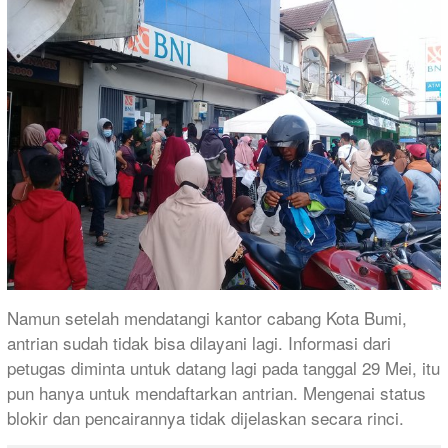
Namun setelah mendatangi kantor cabang Kota Bumi,
antrian sudah tidak bisa dilayani lagi. Informasi dari
petugas diminta untuk datang lagi pada tanggal 29 Mei, itu
pun hanya untuk mendaftarkan antrian. Mengenai status
blokir dan pencairannya tidak dijelaskan secara rinci.