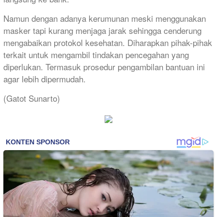
Namun dengan adanya kerumunan meski menggunakan
masker tapi kurang menjaga jarak sehingga cenderung
mengabaikan protokol kesehatan. Diharapkan pihak-pihak
terkait untuk mengambil tindakan pencegahan yang
diperlukan. Termasuk prosedur pengambilan bantuan ini
agar lebih dipermudah.
(Gatot Sunarto)