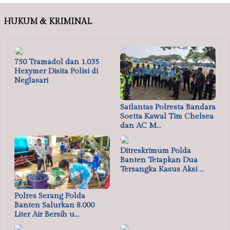
HUKUM & KRIMINAL
750 Tramadol dan 1.035
Hexymer Disita Polisi di
Neglasari
Satlantas Polresta Bandara
Soetta Kawal Tim Chelsea
dan AC M…
Ditreskrimum Polda
Banten Tetapkan Dua
Tersangka Kasus Aksi …
Polres Serang Polda
Banten Salurkan 8.000
Liter Air Bersih u…