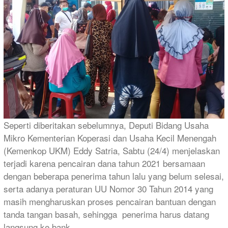
Seperti diberitakan sebelumnya, Deputi Bidang Usaha
Mikro Kementerian Koperasi dan Usaha Kecil Menengah
(Kemenkop UKM) Eddy Satria, Sabtu (24/4) menjelaskan
terjadi karena pencairan dana tahun 2021 bersamaan
dengan beberapa penerima tahun lalu yang belum selesai,
serta adanya peraturan UU Nomor 30 Tahun 2014 yang
masih mengharuskan proses pencairan bantuan dengan
tanda tangan basah, sehingga penerima harus datang
langsung ke bank.