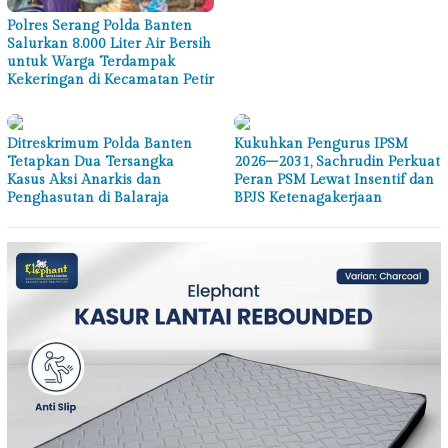
Polres Serang Polda Banten
Salurkan 8.000 Liter Air Bersih
untuk Warga Terdampak
Kekeringan di Kecamatan Petir
Ditreskrimum Polda Banten
Kukuhkan Pengurus IPSM
Tetapkan Dua Tersangka
2026–2031, Sachrudin Perkuat
Kasus Aksi Anarkis dan
Peran PSM Lewat Insentif dan
Penghasutan di Balaraja
BPJS Ketenagakerjaan