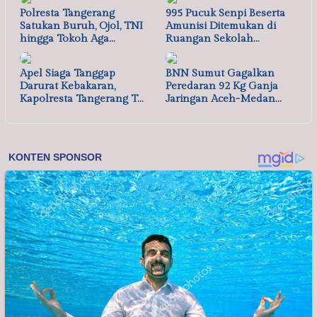
Polresta Tangerang
995 Pucuk Senpi Beserta
Satukan Buruh, Ojol, TNI
Amunisi Ditemukan di
hingga Tokoh Aga…
Ruangan Sekolah…
Apel Siaga Tanggap
BNN Sumut Gagalkan
Darurat Kebakaran,
Peredaran 92 Kg Ganja
Kapolresta Tangerang T…
Jaringan Aceh-Medan…