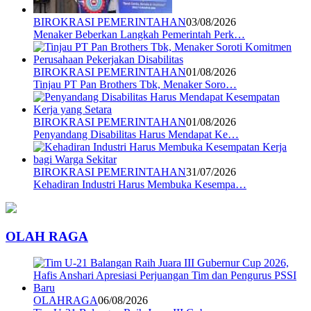
BIROKRASI PEMERINTAHAN
03/08/2026
Menaker Beberkan Langkah Pemerintah Perk…
BIROKRASI PEMERINTAHAN
01/08/2026
Tinjau PT Pan Brothers Tbk, Menaker Soro…
BIROKRASI PEMERINTAHAN
01/08/2026
Penyandang Disabilitas Harus Mendapat Ke…
BIROKRASI PEMERINTAHAN
31/07/2026
Kehadiran Industri Harus Membuka Kesempa…
OLAH RAGA
OLAHRAGA
06/08/2026