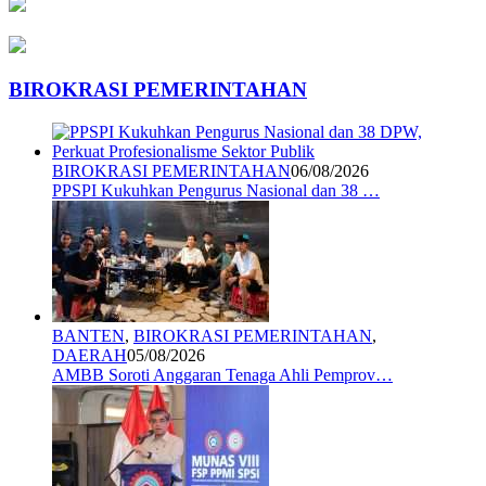
BIROKRASI PEMERINTAHAN
BIROKRASI PEMERINTAHAN
06/08/2026
PPSPI Kukuhkan Pengurus Nasional dan 38 …
BANTEN
,
BIROKRASI PEMERINTAHAN
,
DAERAH
05/08/2026
AMBB Soroti Anggaran Tenaga Ahli Pemprov…