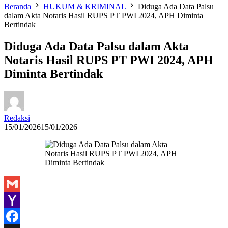
Beranda
HUKUM & KRIMINAL
Diduga Ada Data Palsu
dalam Akta Notaris Hasil RUPS PT PWI 2024, APH Diminta
Bertindak
Diduga Ada Data Palsu dalam Akta
Notaris Hasil RUPS PT PWI 2024, APH
Diminta Bertindak
Redaksi
15/01/2026
15/01/2026
Gmail
Yahoo