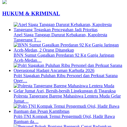
HUKUM & KRIMINAL
Apel Siaga Tanggap Darurat Kebakaran, Kapolresta
Tangerang T…
BNN Sumut Gagalkan Peredaran 92 Kg Ganja Jaringan
Aceh-Medan…
Polri Siagakan Puluhan Ribu Personel dan Perkuat Sarana
Oper…
Polresta Tangerang Bareng Mahasiswa Lentera Muda Gelar
Jumat…
Polri-TNI Kompak Temui Pengemudi Ojol, Hadir Bawa
Bantuan da…