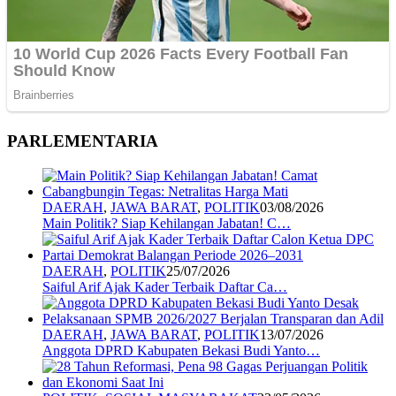
PARLEMENTARIA
DAERAH
,
JAWA BARAT
,
POLITIK
03/08/2026
Main Politik? Siap Kehilangan Jabatan! C…
DAERAH
,
POLITIK
25/07/2026
Saiful Arif Ajak Kader Terbaik Daftar Ca…
DAERAH
,
JAWA BARAT
,
POLITIK
13/07/2026
Anggota DPRD Kabupaten Bekasi Budi Yanto…