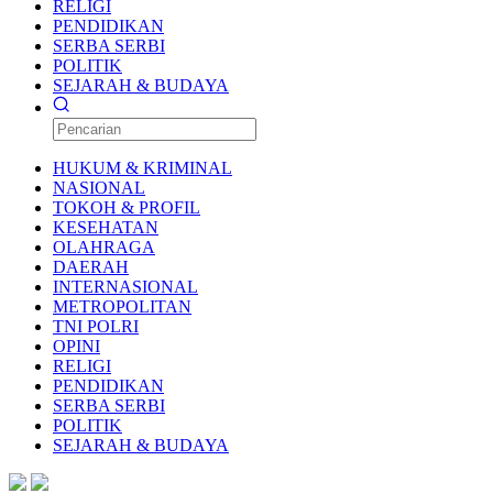
RELIGI
PENDIDIKAN
SERBA SERBI
POLITIK
SEJARAH & BUDAYA
HUKUM & KRIMINAL
NASIONAL
TOKOH & PROFIL
KESEHATAN
OLAHRAGA
DAERAH
INTERNASIONAL
METROPOLITAN
TNI POLRI
OPINI
RELIGI
PENDIDIKAN
SERBA SERBI
POLITIK
SEJARAH & BUDAYA