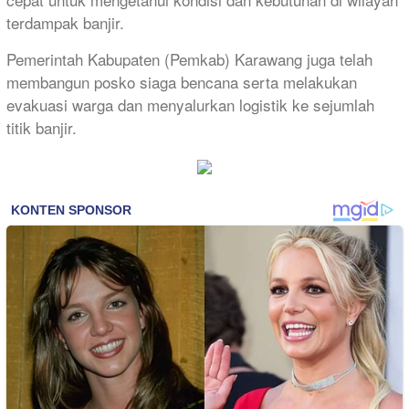
terdampak banjir.
Pemerintah Kabupaten (Pemkab) Karawang juga telah
membangun posko siaga bencana serta melakukan
evakuasi warga dan menyalurkan logistik ke sejumlah
titik banjir.