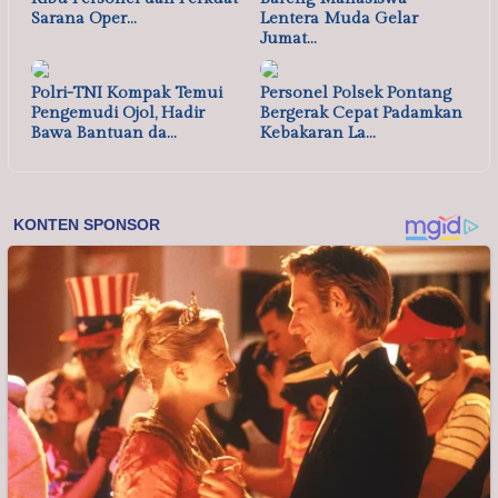
Sarana Oper…
Lentera Muda Gelar
Jumat…
Polri-TNI Kompak Temui
Personel Polsek Pontang
Pengemudi Ojol, Hadir
Bergerak Cepat Padamkan
Bawa Bantuan da…
Kebakaran La…