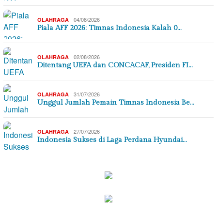
04/08/2026
OLAHRAGA
Piala AFF 2026: Timnas Indonesia Kalah 0…
02/08/2026
OLAHRAGA
Ditentang UEFA dan CONCACAF, Presiden FI…
31/07/2026
OLAHRAGA
Unggul Jumlah Pemain Timnas Indonesia Be…
27/07/2026
OLAHRAGA
Indonesia Sukses di Laga Perdana Hyundai…