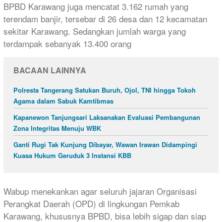
BPBD Karawang juga mencatat 3.162 rumah yang
terendam banjir, tersebar di 26 desa dan 12 kecamatan
sekitar Karawang. Sedangkan jumlah warga yang
terdampak sebanyak 13.400 orang
BACAAN LAINNYA
Polresta Tangerang Satukan Buruh, Ojol, TNI hingga Tokoh
Agama dalam Sabuk Kamtibmas
Kapanewon Tanjungsari Laksanakan Evaluasi Pembangunan
Zona Integritas Menuju WBK
Ganti Rugi Tak Kunjung Dibayar, Wawan Irawan Didampingi
Kuasa Hukum Geruduk 3 Instansi KBB
Wabup menekankan agar seluruh jajaran Organisasi
Perangkat Daerah (OPD) di lingkungan Pemkab
Karawang, khususnya BPBD, bisa lebih sigap dan siap