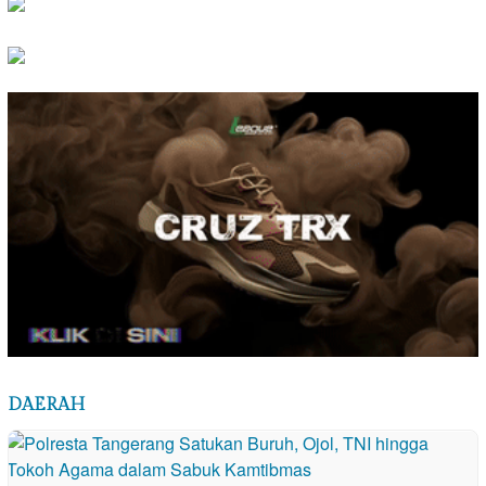
DAERAH