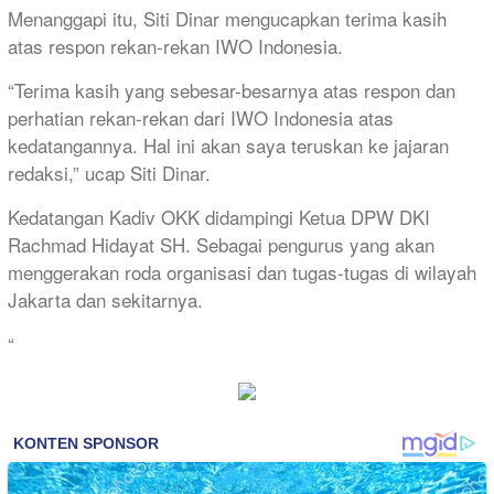
Menanggapi itu, Siti Dinar mengucapkan terima kasih
atas respon rekan-rekan IWO Indonesia.
“Terima kasih yang sebesar-besarnya atas respon dan
perhatian rekan-rekan dari IWO Indonesia atas
kedatangannya. Hal ini akan saya teruskan ke jajaran
redaksi,” ucap Siti Dinar.
Kedatangan Kadiv OKK didampingi Ketua DPW DKI
Rachmad Hidayat SH. Sebagai pengurus yang akan
menggerakan roda organisasi dan tugas-tugas di wilayah
Jakarta dan sekitarnya.
“