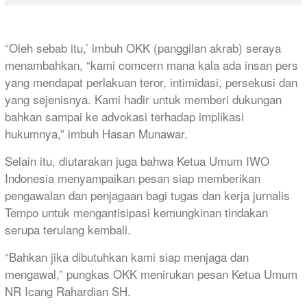
“Oleh sebab itu,’ imbuh OKK (panggilan akrab) seraya
menambahkan, “kami comcern mana kala ada insan pers
yang mendapat perlakuan teror, intimidasi, persekusi dan
yang sejenisnya. Kami hadir untuk memberi dukungan
bahkan sampai ke advokasi terhadap implikasi
hukumnya,” imbuh Hasan Munawar.
Selain itu, diutarakan juga bahwa Ketua Umum IWO
Indonesia menyampaikan pesan siap memberikan
pengawalan dan penjagaan bagi tugas dan kerja jurnalis
Tempo untuk mengantisipasi kemungkinan tindakan
serupa terulang kembali.
“Bahkan jika dibutuhkan kami siap menjaga dan
mengawal,” pungkas OKK menirukan pesan Ketua Umum
NR Icang Rahardian SH.