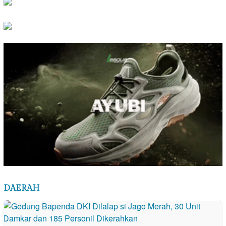
DAERAH