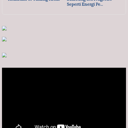
Seperti Energi Pe…