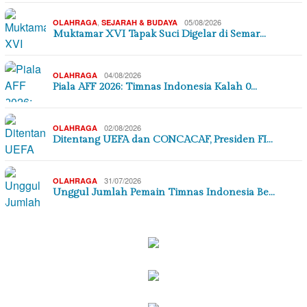
,
05/08/2026
OLAHRAGA
SEJARAH & BUDAYA
Muktamar XVI Tapak Suci Digelar di Semar…
04/08/2026
OLAHRAGA
Piala AFF 2026: Timnas Indonesia Kalah 0…
02/08/2026
OLAHRAGA
Ditentang UEFA dan CONCACAF, Presiden FI…
31/07/2026
OLAHRAGA
Unggul Jumlah Pemain Timnas Indonesia Be…