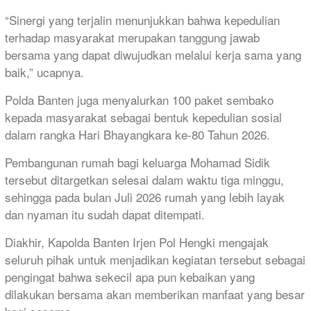
“Sinergi yang terjalin menunjukkan bahwa kepedulian
terhadap masyarakat merupakan tanggung jawab
bersama yang dapat diwujudkan melalui kerja sama yang
baik,” ucapnya.
Polda Banten juga menyalurkan 100 paket sembako
kepada masyarakat sebagai bentuk kepedulian sosial
dalam rangka Hari Bhayangkara ke-80 Tahun 2026.
Pembangunan rumah bagi keluarga Mohamad Sidik
tersebut ditargetkan selesai dalam waktu tiga minggu,
sehingga pada bulan Juli 2026 rumah yang lebih layak
dan nyaman itu sudah dapat ditempati.
Diakhir, Kapolda Banten Irjen Pol Hengki mengajak
seluruh pihak untuk menjadikan kegiatan tersebut sebagai
pengingat bahwa sekecil apa pun kebaikan yang
dilakukan bersama akan memberikan manfaat yang besar