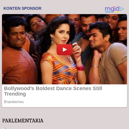
PARLEMENTARIA