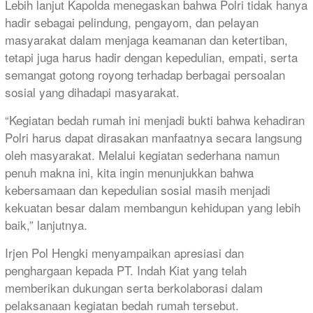
Lebih lanjut Kapolda menegaskan bahwa Polri tidak hanya
hadir sebagai pelindung, pengayom, dan pelayan
masyarakat dalam menjaga keamanan dan ketertiban,
tetapi juga harus hadir dengan kepedulian, empati, serta
semangat gotong royong terhadap berbagai persoalan
sosial yang dihadapi masyarakat.
“Kegiatan bedah rumah ini menjadi bukti bahwa kehadiran
Polri harus dapat dirasakan manfaatnya secara langsung
oleh masyarakat. Melalui kegiatan sederhana namun
penuh makna ini, kita ingin menunjukkan bahwa
kebersamaan dan kepedulian sosial masih menjadi
kekuatan besar dalam membangun kehidupan yang lebih
baik,” lanjutnya.
Irjen Pol Hengki menyampaikan apresiasi dan
penghargaan kepada PT. Indah Kiat yang telah
memberikan dukungan serta berkolaborasi dalam
pelaksanaan kegiatan bedah rumah tersebut.