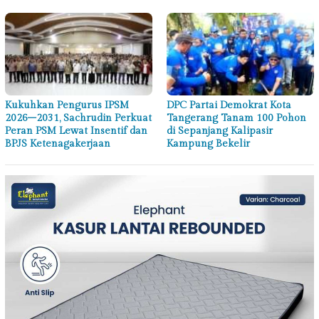
Kukuhkan Pengurus IPSM
DPC Partai Demokrat Kota
2026–2031, Sachrudin Perkuat
Tangerang Tanam 100 Pohon
Peran PSM Lewat Insentif dan
di Sepanjang Kalipasir
BPJS Ketenagakerjaan
Kampung Bekelir