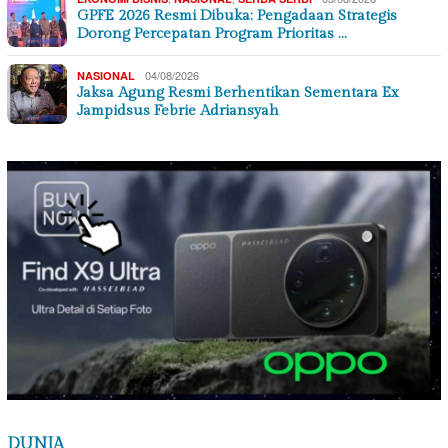
GPFE 2026 Resmi Dibuka: Pengadaan Strategis
Dorong Percepatan Program Prioritas …
04/08/2026
NASIONAL
Jaksa Agung Resmi Berhentikan Sementara Ex
Jampidsus Febrie Adriansyah
DUNIA