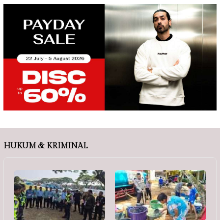
HUKUM & KRIMINAL