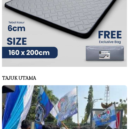
TAJUK UTAMA