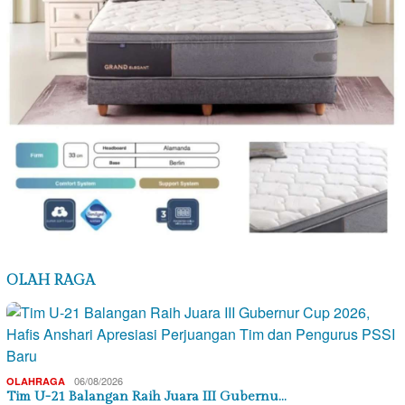
OLAH RAGA
06/08/2026
OLAHRAGA
Tim U-21 Balangan Raih Juara III Gubernu…