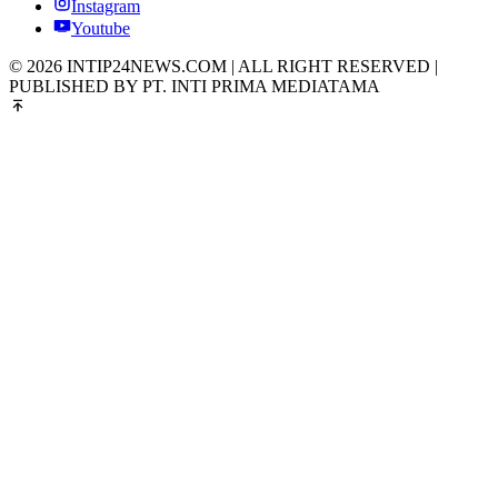
Instagram
Youtube
© 2026 INTIP24NEWS.COM | ALL RIGHT RESERVED |
PUBLISHED BY PT. INTI PRIMA MEDIATAMA