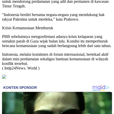
untuk mendorong perdamaian yang adil dan permanen di kawasan
Timur Tengah.
“Indonesia berdiri bersama negara-negara yang mendukung hak
rakyat Palestina untuk merdeka,” kata Prabowo.
Krisis Kemanusiaan Memburuk
PBB sebelumnya mengonfirmasi adanya krisis kelaparan yang
semakin parah di Gaza sejak bulan lalu. Kondisi itu memperburuk
bencana kemanusiaan yang sudah berlangsung lebih dari satu tahun.
Indonesia, melalui komitmen di forum internasional, bertekad aktif
dalam misi perdamaian sekaligus bantuan kemanusiaan di wilayah
konflik tersebut.
( Intip24News. World )