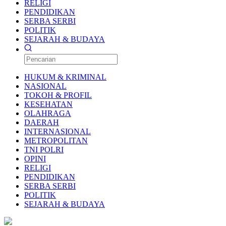
RELIGI
PENDIDIKAN
SERBA SERBI
POLITIK
SEJARAH & BUDAYA
HUKUM & KRIMINAL
NASIONAL
TOKOH & PROFIL
KESEHATAN
OLAHRAGA
DAERAH
INTERNASIONAL
METROPOLITAN
TNI POLRI
OPINI
RELIGI
PENDIDIKAN
SERBA SERBI
POLITIK
SEJARAH & BUDAYA