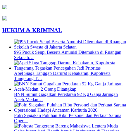
HUKUM & KRIMINAL
995 Pucuk Senpi Beserta Amunisi Ditemukan di Ruangan
Sekolah…
Apel Siaga Tanggap Darurat Kebakaran, Kapolresta
Tangerang T…
BNN Sumut Gagalkan Peredaran 92 Kg Ganja Jaringan
Aceh-Medan…
Polri Siagakan Puluhan Ribu Personel dan Perkuat Sarana
Oper…