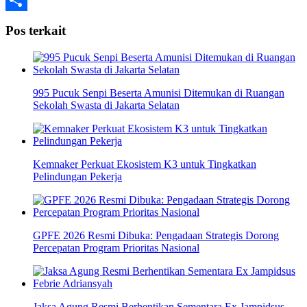
Share
Pos terkait
995 Pucuk Senpi Beserta Amunisi Ditemukan di Ruangan
Sekolah Swasta di Jakarta Selatan
Kemnaker Perkuat Ekosistem K3 untuk Tingkatkan
Pelindungan Pekerja
GPFE 2026 Resmi Dibuka: Pengadaan Strategis Dorong
Percepatan Program Prioritas Nasional
Jaksa Agung Resmi Berhentikan Sementara Ex Jampidsus