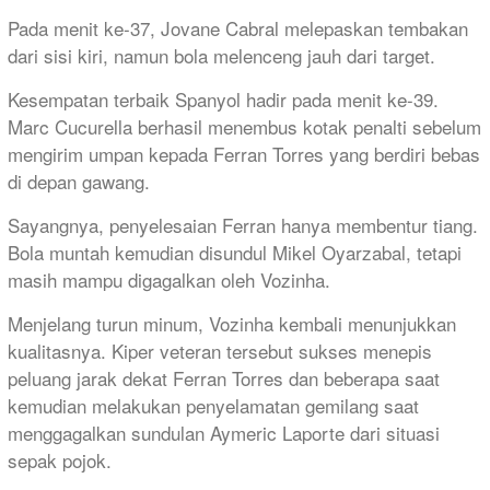
Pada menit ke-37, Jovane Cabral melepaskan tembakan
dari sisi kiri, namun bola melenceng jauh dari target.
Kesempatan terbaik Spanyol hadir pada menit ke-39.
Marc Cucurella berhasil menembus kotak penalti sebelum
mengirim umpan kepada Ferran Torres yang berdiri bebas
di depan gawang.
Sayangnya, penyelesaian Ferran hanya membentur tiang.
Bola muntah kemudian disundul Mikel Oyarzabal, tetapi
masih mampu digagalkan oleh Vozinha.
Menjelang turun minum, Vozinha kembali menunjukkan
kualitasnya. Kiper veteran tersebut sukses menepis
peluang jarak dekat Ferran Torres dan beberapa saat
kemudian melakukan penyelamatan gemilang saat
menggagalkan sundulan Aymeric Laporte dari situasi
sepak pojok.