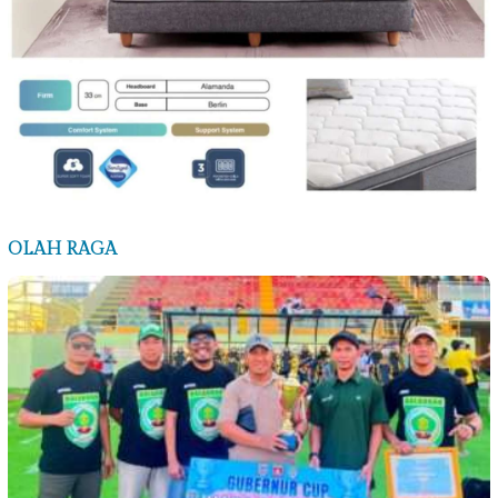
OLAH RAGA