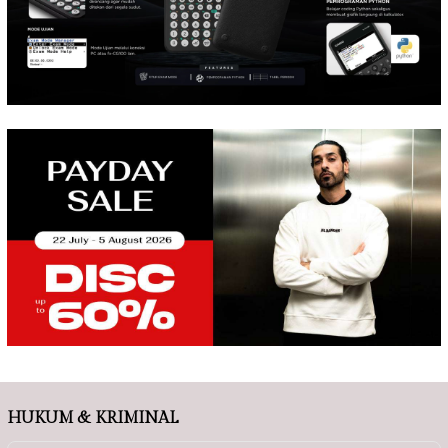
HUKUM & KRIMINAL