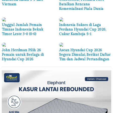
Vietnam
Batalkan Rencana
Komersialisasi Piala Dunia
Unggul Jumlah Pemain
Indonesia Sukses di Laga
Timnas Indonesia Bekuk
Perdana Hyundai Cup 2026,
Timor Leste 3-0 (0-0)
Cukur Kamboja 5-1
John Herdman Pilih 26
Asean Hyundai Cup 2026
Pemain untuk Berlaga di
Segera Dimulai, Berikut Daftar
Hyundai Cup 2026
Tim dan Jadwal Pertandingan