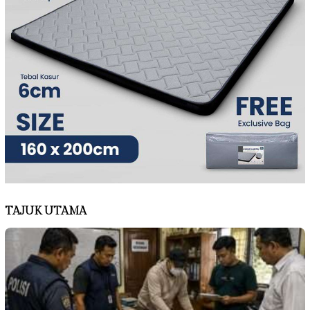
TAJUK UTAMA