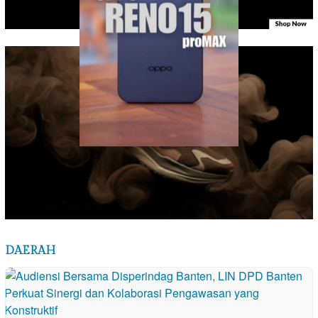
DAERAH