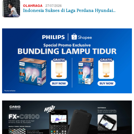
27/07/2026
OLAHRAGA
Indonesia Sukses di Laga Perdana Hyundai…