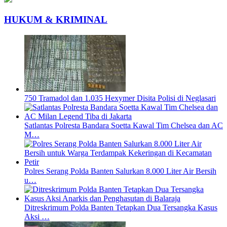
HUKUM & KRIMINAL
750 Tramadol dan 1.035 Hexymer Disita Polisi di Neglasari
Satlantas Polresta Bandara Soetta Kawal Tim Chelsea dan AC
M…
Polres Serang Polda Banten Salurkan 8.000 Liter Air Bersih
u…
Ditreskrimum Polda Banten Tetapkan Dua Tersangka Kasus
Aksi …