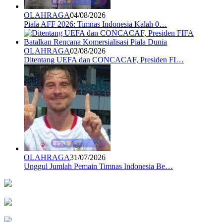
OLAHRAGA
04/08/2026
Piala AFF 2026: Timnas Indonesia Kalah 0…
OLAHRAGA
02/08/2026
Ditentang UEFA dan CONCACAF, Presiden FI…
OLAHRAGA
31/07/2026
Unggul Jumlah Pemain Timnas Indonesia Be…