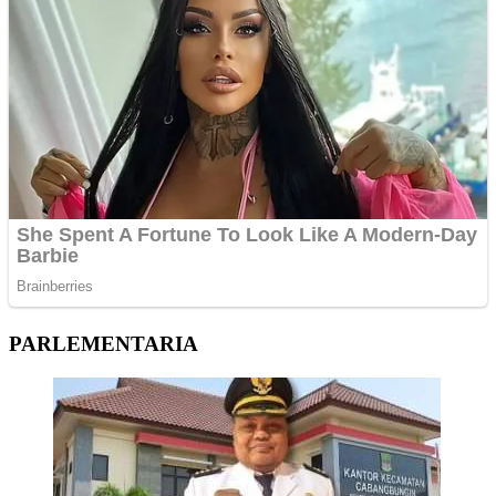
PARLEMENTARIA