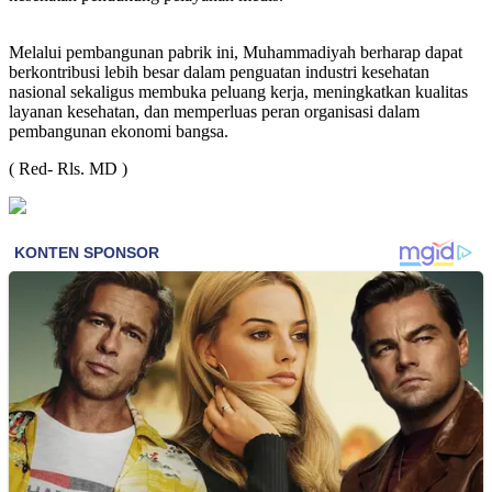
Melalui pembangunan pabrik ini, Muhammadiyah berharap dapat
berkontribusi lebih besar dalam penguatan industri kesehatan
nasional sekaligus membuka peluang kerja, meningkatkan kualitas
layanan kesehatan, dan memperluas peran organisasi dalam
pembangunan ekonomi bangsa.
( Red- Rls. MD )