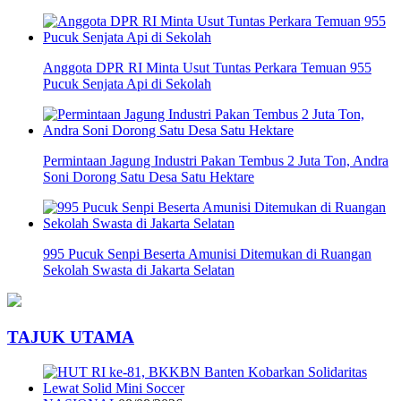
Anggota DPR RI Minta Usut Tuntas Perkara Temuan 955
Pucuk Senjata Api di Sekolah
Permintaan Jagung Industri Pakan Tembus 2 Juta Ton, Andra
Soni Dorong Satu Desa Satu Hektare
995 Pucuk Senpi Beserta Amunisi Ditemukan di Ruangan
Sekolah Swasta di Jakarta Selatan
TAJUK UTAMA