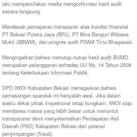
lalu mempersilakan media mengonfirmasi hasil audit
secara langsung.
Mendesak pemaparan transparan atas kondisi finansial
PT Bekasi Putera Jaya (BPJ), PT Bina Bangun Wibawa
Mukti (BBWM), dan progres audit PDAM Tirta Bhagasasi.
Mengingatkan bahwa menutup-nutupi hasil audit BUMD
merupakan pelanggaran terhadap UU No. 14 Tahun 2008
tentang Keterbukaan Informasi Publik.
​DPD IWOI Kabupaten Bekasi menegaskan bahwa
pemasangan spanduk ini hanyalah awal. Jika dalam
waktu dekat pihak Inspektorat tetap bungkam, IWOI siap
membawa massa yang lebih besar untuk menuntut
transparansi demi menyelamatkan Pendapatan Asli
Daerah (PAD) Kabupaten Bekasi dari potensi
penyimpangan (fraud).