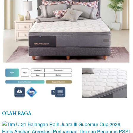
OLAH RAGA