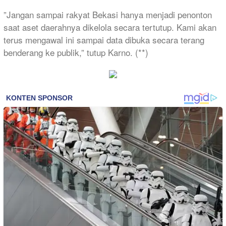
​”Jangan sampai rakyat Bekasi hanya menjadi penonton
saat aset daerahnya dikelola secara tertutup. Kami akan
terus mengawal ini sampai data dibuka secara terang
benderang ke publik,” tutup Karno. (**)