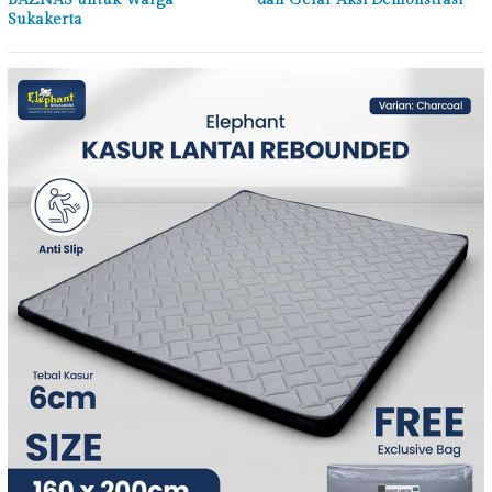
Sukakerta