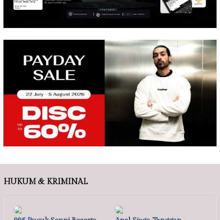
HUKUM & KRIMINAL