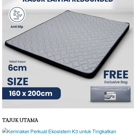
TAJUK UTAMA