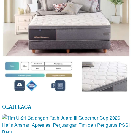
OLAH RAGA