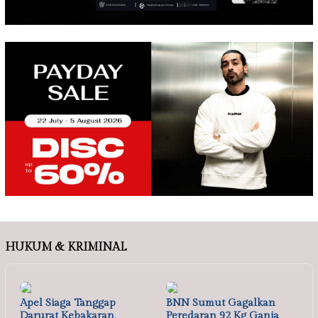
HUKUM & KRIMINAL
Apel Siaga Tanggap
BNN Sumut Gagalkan
Darurat Kebakaran,
Peredaran 92 Kg Ganja