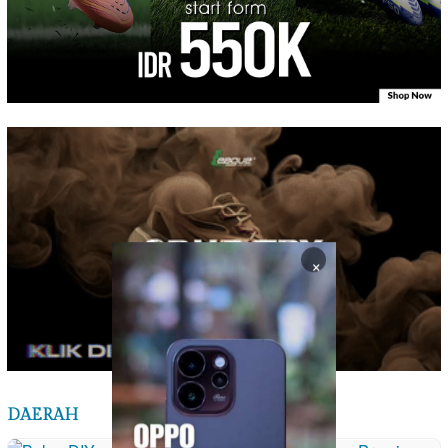
×
DAERAH