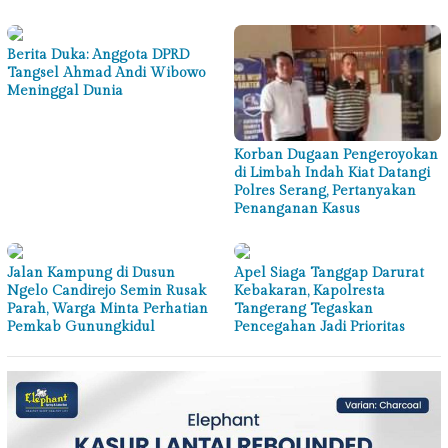
Berita Duka: Anggota DPRD
Tangsel Ahmad Andi Wibowo
Meninggal Dunia
Korban Dugaan Pengeroyokan
di Limbah Indah Kiat Datangi
Polres Serang, Pertanyakan
Penanganan Kasus
Jalan Kampung di Dusun
Apel Siaga Tanggap Darurat
Ngelo Candirejo Semin Rusak
Kebakaran, Kapolresta
Parah, Warga Minta Perhatian
Tangerang Tegaskan
Pemkab Gunungkidul
Pencegahan Jadi Prioritas