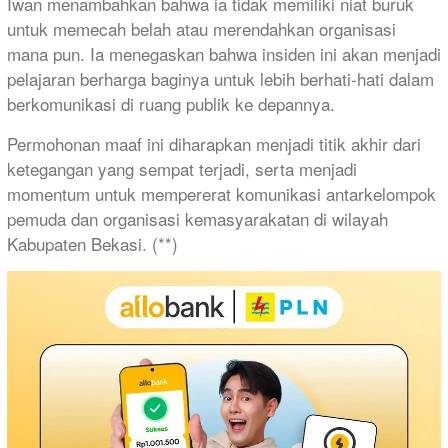
​Iwan menambahkan bahwa ia tidak memiliki niat buruk
untuk memecah belah atau merendahkan organisasi
mana pun. Ia menegaskan bahwa insiden ini akan menjadi
pelajaran berharga baginya untuk lebih berhati-hati dalam
berkomunikasi di ruang publik ke depannya.
​Permohonan maaf ini diharapkan menjadi titik akhir dari
ketegangan yang sempat terjadi, serta menjadi
momentum untuk mempererat komunikasi antarkelompok
pemuda dan organisasi kemasyarakatan di wilayah
Kabupaten Bekasi. (**)