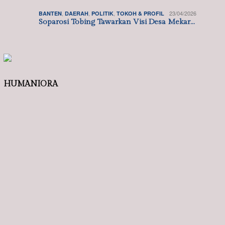
PARLEMENTARIA