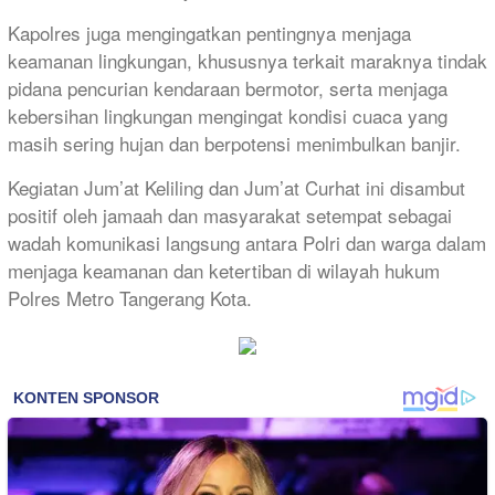
Kapolres juga mengingatkan pentingnya menjaga
keamanan lingkungan, khususnya terkait maraknya tindak
pidana pencurian kendaraan bermotor, serta menjaga
kebersihan lingkungan mengingat kondisi cuaca yang
masih sering hujan dan berpotensi menimbulkan banjir.
Kegiatan Jum’at Keliling dan Jum’at Curhat ini disambut
positif oleh jamaah dan masyarakat setempat sebagai
wadah komunikasi langsung antara Polri dan warga dalam
menjaga keamanan dan ketertiban di wilayah hukum
Polres Metro Tangerang Kota.