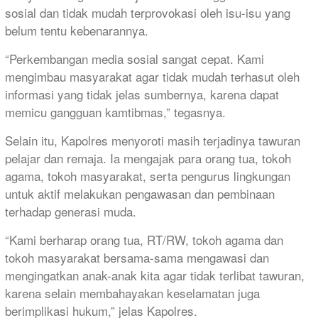
sosial dan tidak mudah terprovokasi oleh isu-isu yang
belum tentu kebenarannya.
“Perkembangan media sosial sangat cepat. Kami
mengimbau masyarakat agar tidak mudah terhasut oleh
informasi yang tidak jelas sumbernya, karena dapat
memicu gangguan kamtibmas,” tegasnya.
Selain itu, Kapolres menyoroti masih terjadinya tawuran
pelajar dan remaja. Ia mengajak para orang tua, tokoh
agama, tokoh masyarakat, serta pengurus lingkungan
untuk aktif melakukan pengawasan dan pembinaan
terhadap generasi muda.
“Kami berharap orang tua, RT/RW, tokoh agama dan
tokoh masyarakat bersama-sama mengawasi dan
mengingatkan anak-anak kita agar tidak terlibat tawuran,
karena selain membahayakan keselamatan juga
berimplikasi hukum,” jelas Kapolres.