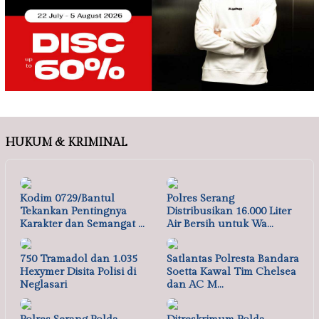
HUKUM & KRIMINAL
Kodim 0729/Bantul
Polres Serang
Tekankan Pentingnya
Distribusikan 16.000 Liter
Karakter dan Semangat …
Air Bersih untuk Wa…
750 Tramadol dan 1.035
Satlantas Polresta Bandara
Hexymer Disita Polisi di
Soetta Kawal Tim Chelsea
Neglasari
dan AC M…