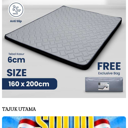
TAJUK UTAMA