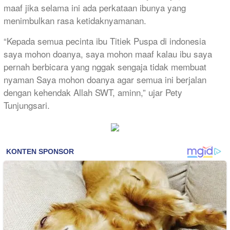
maaf jika selama ini ada perkataan ibunya yang
menimbulkan rasa ketidaknyamanan.
“Kepada semua pecinta ibu Titiek Puspa di indonesia
saya mohon doanya, saya mohon maaf kalau ibu saya
pernah berbicara yang nggak sengaja tidak membuat
nyaman Saya mohon doanya agar semua ini berjalan
dengan kehendak Allah SWT, aminn,” ujar Pety
Tunjungsari.