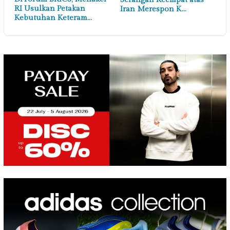
RI Usulkan Petakan
Iran Merespon K…
Kebutuhan Keteram…