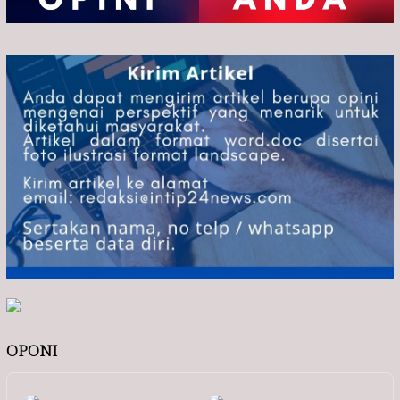
OPONI