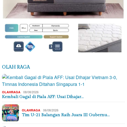
OLAH RAGA
08/08/2026
OLAHRAGA
Kembali Gagal di Piala AFF: Usai Dihajar…
06/08/2026
OLAHRAGA
Tim U-21 Balangan Raih Juara III Gubernu…