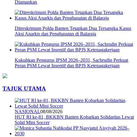
Diamankan
Ditreskrimum Polda Banten Tetapkan Dua Tersangka Kasus
Aksi Anarkis dan Penghasutan di Balaraja
Kukuhkan Pengurus IPSM 2026–2031, Sachrudin Perkuat
Peran PSM Lewat Insentif dan BPJS Ketenagakerjaan
TAJUK UTAMA
NASIONAL
08/08/2026
HUT RI ke-81, BKKBN Banten Kobarkan Solidaritas Lewat
Solid Mini Soccer