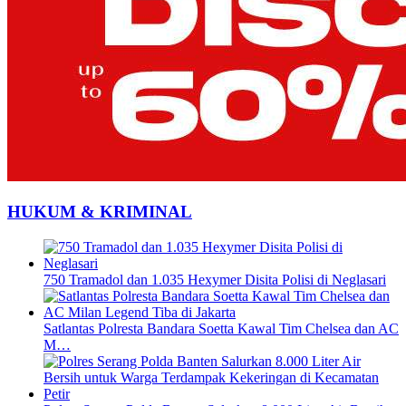
HUKUM & KRIMINAL
750 Tramadol dan 1.035 Hexymer Disita Polisi di Neglasari
Satlantas Polresta Bandara Soetta Kawal Tim Chelsea dan AC
M…