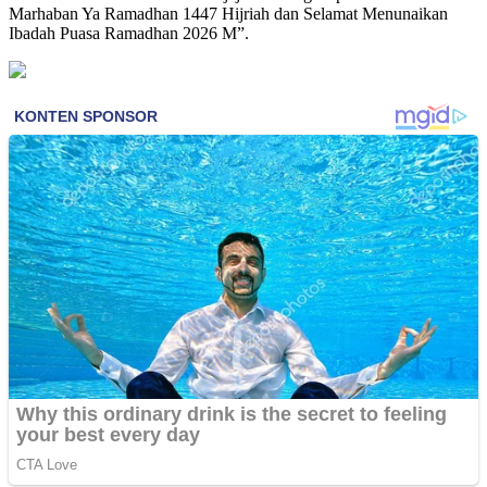
Marhaban Ya Ramadhan 1447 Hijriah dan Selamat Menunaikan
Ibadah Puasa Ramadhan 2026 M”.