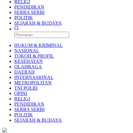
RELIGI
PENDIDIKAN
SERBA SERBI
POLITIK
SEJARAH & BUDAYA
HUKUM & KRIMINAL
NASIONAL
TOKOH & PROFIL
KESEHATAN
OLAHRAGA
DAERAH
INTERNASIONAL
METROPOLITAN
TNI POLRI
OPINI
RELIGI
PENDIDIKAN
SERBA SERBI
POLITIK
SEJARAH & BUDAYA