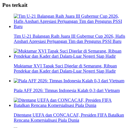
Share
Pos terkait
Tim U-21 Balangan Raih Juara III Gubernur Cup 2026, Hafis
Anshari Apresiasi Perjuangan Tim dan Pengurus PSSI Baru
Muktamar XVI Tapak Suci Digelar di Semarang, Ribuan
Pendekar dan Kader dari Dalam-Luar Negeri Siap Hadir
Piala AFF 2026: Timnas Indonesia Kalah 0-3 dari Vietnam
Ditentang UEFA dan CONCACAF, Presiden FIFA Batalkan
Rencana Komersialisasi Piala Dunia