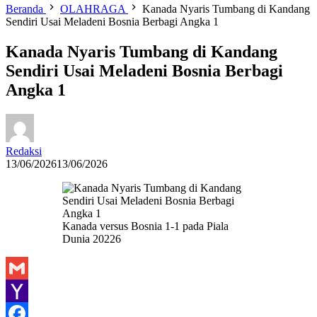
Beranda
OLAHRAGA
Kanada Nyaris Tumbang di Kandang
Sendiri Usai Meladeni Bosnia Berbagi Angka 1
Kanada Nyaris Tumbang di Kandang
Sendiri Usai Meladeni Bosnia Berbagi
Angka 1
Redaksi
13/06/2026
13/06/2026
Kanada versus Bosnia 1-1 pada Piala
Dunia 20226
Gmail
Yahoo