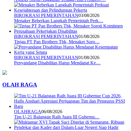
BIROKRASI PEMERINTAHAN
03/08/2026
Menaker Beberkan Langkah Pemerintah Perk…
BIROKRASI PEMERINTAHAN
01/08/2026
Tinjau PT Pan Brothers Tbk, Menaker Soro…
BIROKRASI PEMERINTAHAN
01/08/2026
Penyandang Disabilitas Harus Mendapat Ke…
OLAH RAGA
OLAHRAGA
06/08/2026
Tim U-21 Balangan Raih Juara III Gubernu…