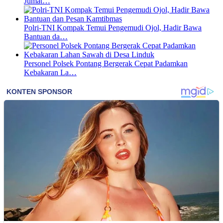
Jumat…
Polri-TNI Kompak Temui Pengemudi Ojol, Hadir Bawa
Bantuan da…
Personel Polsek Pontang Bergerak Cepat Padamkan
Kebakaran La…