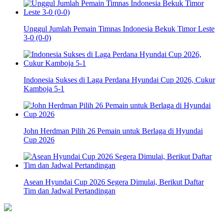
Unggul Jumlah Pemain Timnas Indonesia Bekuk Timor Leste
3-0 (0-0)
Indonesia Sukses di Laga Perdana Hyundai Cup 2026, Cukur
Kamboja 5-1
John Herdman Pilih 26 Pemain untuk Berlaga di Hyundai
Cup 2026
Asean Hyundai Cup 2026 Segera Dimulai, Berikut Daftar
Tim dan Jadwal Pertandingan