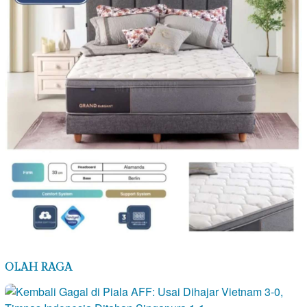
OLAH RAGA