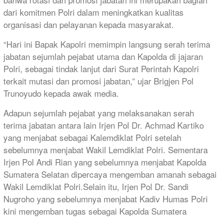
dari komitmen Polri dalam meningkatkan kualitas
organisasi dan pelayanan kepada masyarakat.
“Hari ini Bapak Kapolri memimpin langsung serah terima
jabatan sejumlah pejabat utama dan Kapolda di jajaran
Polri, sebagai tindak lanjut dari Surat Perintah Kapolri
terkait mutasi dan promosi jabatan,” ujar Brigjen Pol
Trunoyudo kepada awak media.
Adapun sejumlah pejabat yang melaksanakan serah
terima jabatan antara lain Irjen Pol Dr. Achmad Kartiko
yang menjabat sebagai Kalemdiklat Polri setelah
sebelumnya menjabat Wakil Lemdiklat Polri. Sementara
Irjen Pol Andi Rian yang sebelumnya menjabat Kapolda
Sumatera Selatan dipercaya mengemban amanah sebagai
Wakil Lemdiklat Polri.Selain itu, Irjen Pol Dr. Sandi
Nugroho yang sebelumnya menjabat Kadiv Humas Polri
kini mengemban tugas sebagai Kapolda Sumatera