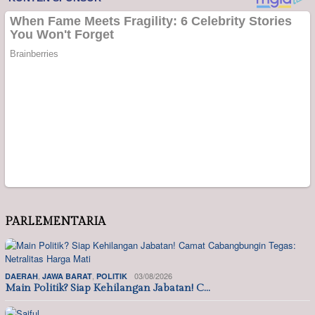
PARLEMENTARIA
,
,
03/08/2026
DAERAH
JAWA BARAT
POLITIK
Main Politik? Siap Kehilangan Jabatan! C…