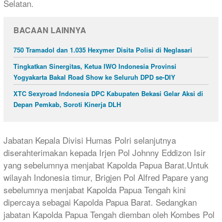
Selatan.
BACAAN LAINNYA
750 Tramadol dan 1.035 Hexymer Disita Polisi di Neglasari
Tingkatkan Sinergitas, Ketua IWO Indonesia Provinsi
Yogyakarta Bakal Road Show ke Seluruh DPD se-DIY
XTC Sexyroad Indonesia DPC Kabupaten Bekasi Gelar Aksi di
Depan Pemkab, Soroti Kinerja DLH
Jabatan Kepala Divisi Humas Polri selanjutnya
diserahterimakan kepada Irjen Pol Johnny Eddizon Isir
yang sebelumnya menjabat Kapolda Papua Barat.Untuk
wilayah Indonesia timur, Brigjen Pol Alfred Papare yang
sebelumnya menjabat Kapolda Papua Tengah kini
dipercaya sebagai Kapolda Papua Barat. Sedangkan
jabatan Kapolda Papua Tengah diemban oleh Kombes Pol