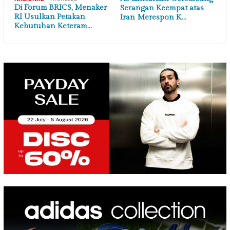
Di Forum BRICS, Menaker
Serangan Keempat atas
RI Usulkan Petakan
Iran Merespon K…
Kebutuhan Keteram…