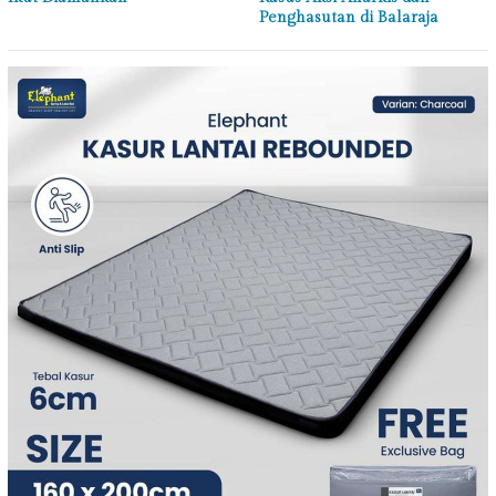
Penghasutan di Balaraja