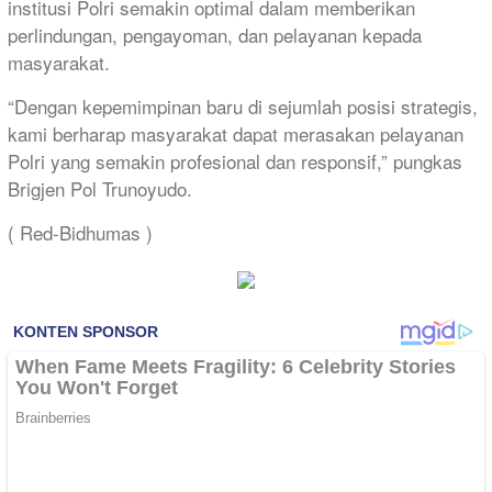
institusi Polri semakin optimal dalam memberikan
perlindungan, pengayoman, dan pelayanan kepada
masyarakat.
“Dengan kepemimpinan baru di sejumlah posisi strategis,
kami berharap masyarakat dapat merasakan pelayanan
Polri yang semakin profesional dan responsif,” pungkas
Brigjen Pol Trunoyudo.
( Red-Bidhumas )