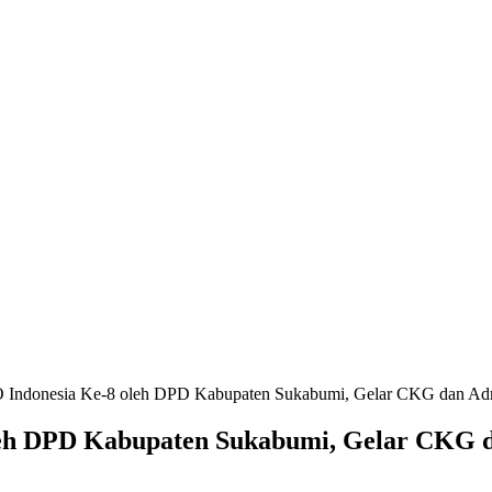
Indonesia Ke-8 oleh DPD Kabupaten Sukabumi, Gelar CKG dan A
eh DPD Kabupaten Sukabumi, Gelar CKG 