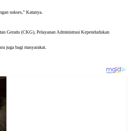
ngan sukses,” Katanya.
tan Geratis (CKG), Pelayanan Administrasi Kependudukan
ra juga bagi masyarakat.