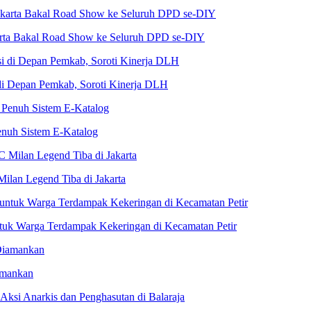
karta Bakal Road Show ke Seluruh DPD se-DIY
i Depan Pemkab, Soroti Kinerja DLH
nuh Sistem E-Katalog
Milan Legend Tiba di Jakarta
untuk Warga Terdampak Kekeringan di Kecamatan Petir
amankan