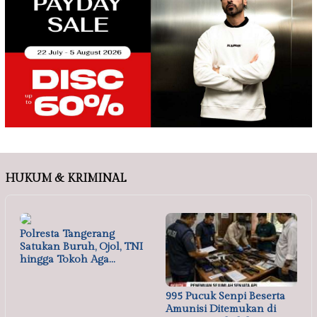
HUKUM & KRIMINAL
Polresta Tangerang
Satukan Buruh, Ojol, TNI
hingga Tokoh Aga…
995 Pucuk Senpi Beserta
Amunisi Ditemukan di