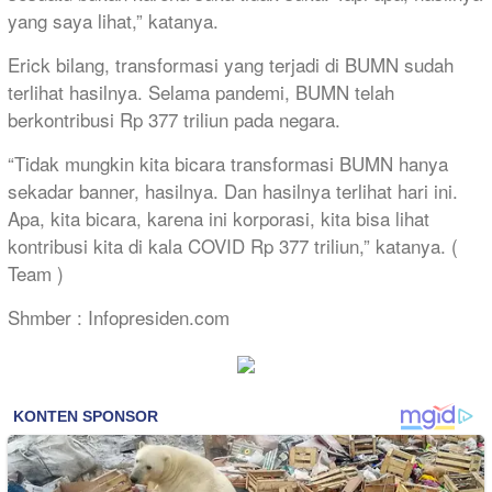
yang saya lihat,” katanya.
Erick bilang, transformasi yang terjadi di BUMN sudah
terlihat hasilnya. Selama pandemi, BUMN telah
berkontribusi Rp 377 triliun pada negara.
“Tidak mungkin kita bicara transformasi BUMN hanya
sekadar banner, hasilnya. Dan hasilnya terlihat hari ini.
Apa, kita bicara, karena ini korporasi, kita bisa lihat
kontribusi kita di kala COVID Rp 377 triliun,” katanya. (
Team )
Shmber : Infopresiden.com