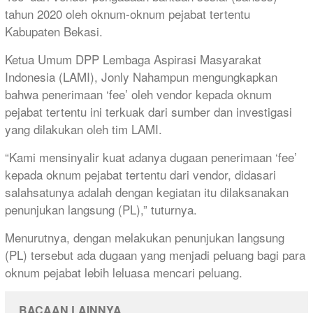
tahun 2020 oleh oknum-oknum pejabat tertentu
Kabupaten Bekasi.
Ketua Umum DPP Lembaga Aspirasi Masyarakat
Indonesia (LAMI), Jonly Nahampun mengungkapkan
bahwa penerimaan ‘fee’ oleh vendor kepada oknum
pejabat tertentu ini terkuak dari sumber dan investigasi
yang dilakukan oleh tim LAMI.
“Kami mensinyalir kuat adanya dugaan penerimaan ‘fee’
kepada oknum pejabat tertentu dari vendor, didasari
salahsatunya adalah dengan kegiatan itu dilaksanakan
penunjukan langsung (PL),” tuturnya.
Menurutnya, dengan melakukan penunjukan langsung
(PL) tersebut ada dugaan yang menjadi peluang bagi para
oknum pejabat lebih leluasa mencari peluang.
BACAAN LAINNYA