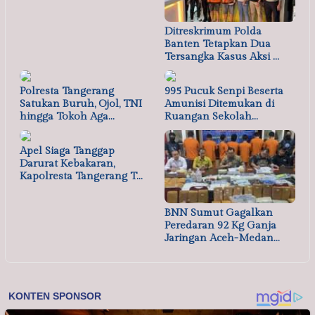
Ditreskrimum Polda
Banten Tetapkan Dua
Tersangka Kasus Aksi …
Polresta Tangerang
995 Pucuk Senpi Beserta
Satukan Buruh, Ojol, TNI
Amunisi Ditemukan di
hingga Tokoh Aga…
Ruangan Sekolah…
Apel Siaga Tanggap
Darurat Kebakaran,
Kapolresta Tangerang T…
BNN Sumut Gagalkan
Peredaran 92 Kg Ganja
Jaringan Aceh-Medan…