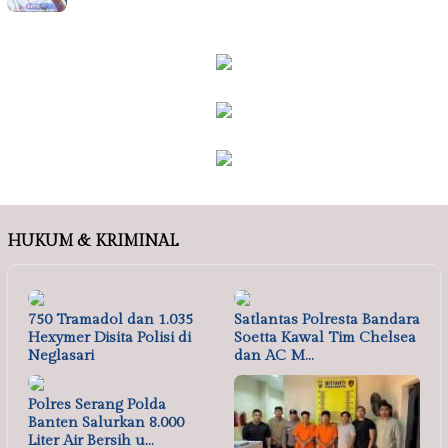
HUKUM & KRIMINAL
750 Tramadol dan 1.035
Satlantas Polresta Bandara
Hexymer Disita Polisi di
Soetta Kawal Tim Chelsea
Neglasari
dan AC M…
Polres Serang Polda
Banten Salurkan 8.000
Liter Air Bersih u…