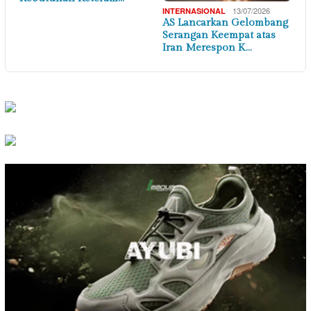
13/07/2026
INTERNASIONAL
AS Lancarkan Gelombang
Serangan Keempat atas
Iran Merespon K…