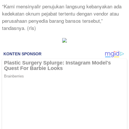
“Kami mensinyalir penujukan langsung kebanyakan ada
kedekatan oknum pejabat tertentu dengan vendor atau
perusahaan penyedia barang bansos tersebut,”
tandasnya. (rls)