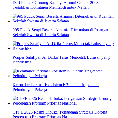
Dari Puncak Gunung Karang, Alumni Gontor 2003
Teguhkan Komitmen Mengabdi untuk Negeri
995 Pucuk Senpi Beserta Amunisi Ditemukan di Ruangan
Sekolah Swasta di Jakarta Selatan
Ponpes Salafiyah Al-Dzikri Terus Mencetak Lulusan yang
Berkualitas
Kemnaker Perkuat Ekosistem K3 untuk Tingkatkan
Pelindungan Pekerja
GPFE 2026 Resmi Dibuka: Pengadaan Strategis Dorong
Percepatan Program Prioritas Nasional