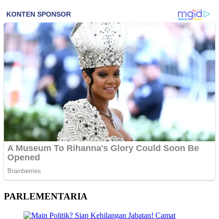
PARLEMENTARIA