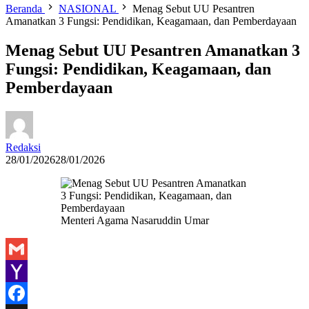
Beranda
NASIONAL
Menag Sebut UU Pesantren
Amanatkan 3 Fungsi: Pendidikan, Keagamaan, dan Pemberdayaan
Menag Sebut UU Pesantren Amanatkan 3
Fungsi: Pendidikan, Keagamaan, dan
Pemberdayaan
Redaksi
28/01/2026
28/01/2026
Menteri Agama Nasaruddin Umar
Gmail
Yahoo