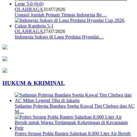
OLAHRAGA
31/07/2026
Unggul Jumlah Pemain Timnas Indonesia Be…
OLAHRAGA
27/07/2026
Indonesia Sukses di Laga Perdana Hyundai…
HUKUM & KRIMINAL
Satlantas Polresta Bandara Soetta Kawal Tim Chelsea dan AC
M…
Polres Serang Polda Banten Salurkan 8.000 Liter Air Bersih