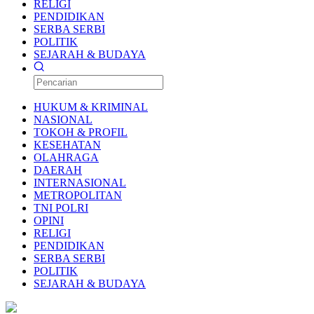
RELIGI
PENDIDIKAN
SERBA SERBI
POLITIK
SEJARAH & BUDAYA
HUKUM & KRIMINAL
NASIONAL
TOKOH & PROFIL
KESEHATAN
OLAHRAGA
DAERAH
INTERNASIONAL
METROPOLITAN
TNI POLRI
OPINI
RELIGI
PENDIDIKAN
SERBA SERBI
POLITIK
SEJARAH & BUDAYA