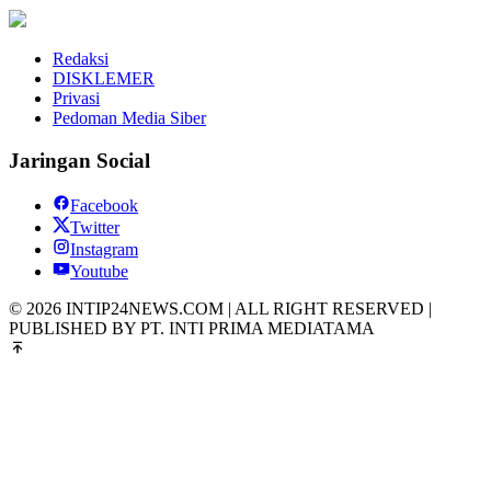
Redaksi
DISKLEMER
Privasi
Pedoman Media Siber
Jaringan Social
Facebook
Twitter
Instagram
Youtube
© 2026 INTIP24NEWS.COM | ALL RIGHT RESERVED |
PUBLISHED BY PT. INTI PRIMA MEDIATAMA