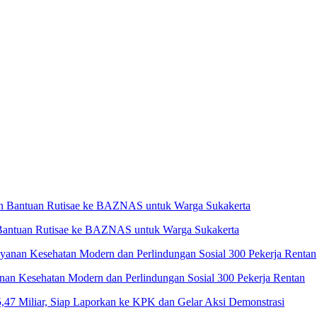
 Bantuan Rutisae ke BAZNAS untuk Warga Sukakerta
nan Kesehatan Modern dan Perlindungan Sosial 300 Pekerja Rentan