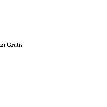
zi Gratis