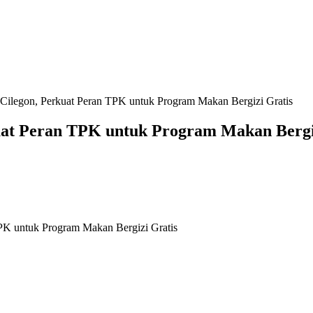
legon, Perkuat Peran TPK untuk Program Makan Bergizi Gratis
at Peran TPK untuk Program Makan Bergi