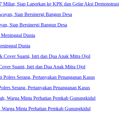
Miliar, Siap Laporkan ke KPK dan Gelar Aksi Demonstrasi
n, Siap Bersinergi Bangun Desa
eninggal Dunia
ver Suami, Istri dan Dua Anak Mitra Ojol
olres Serang, Pertanyakan Penanganan Kasus
, Warga Minta Perhatian Pemkab Gunungkidul