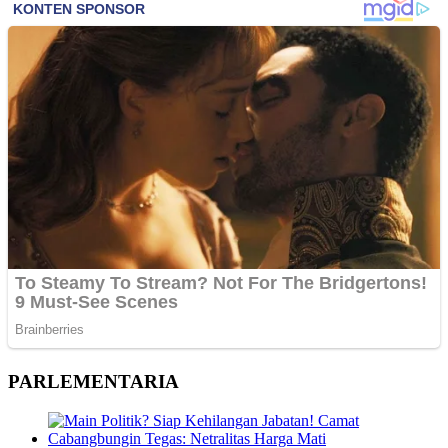
PARLEMENTARIA