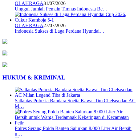
OLAHRAGA
31/07/2026
Unggul Jumlah Pemain Timnas Indonesia Be…
OLAHRAGA
27/07/2026
Indonesia Sukses di Laga Perdana Hyundai…
HUKUM & KRIMINAL
Satlantas Polresta Bandara Soetta Kawal Tim Chelsea dan AC
M…
Polres Serang Polda Banten Salurkan 8.000 Liter Air Bersih
u…