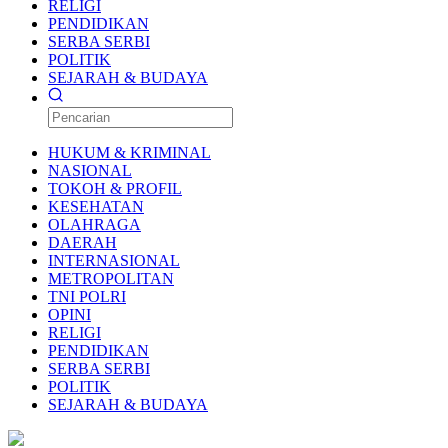
RELIGI
PENDIDIKAN
SERBA SERBI
POLITIK
SEJARAH & BUDAYA
HUKUM & KRIMINAL
NASIONAL
TOKOH & PROFIL
KESEHATAN
OLAHRAGA
DAERAH
INTERNASIONAL
METROPOLITAN
TNI POLRI
OPINI
RELIGI
PENDIDIKAN
SERBA SERBI
POLITIK
SEJARAH & BUDAYA