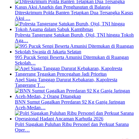
Ditreskrimum Polda Banten Tetapkan Dua Tersangka Kasus
Aksi …
Polresta Tangerang Satukan Buruh, Ojol, TNI hingga Tokoh
Aga…
995 Pucuk Senpi Beserta Amunisi Ditemukan di Ruangan
Sekolah…
Apel Siaga Tanggap Darurat Kebakaran, Kapolresta
Tangerang T…
BNN Sumut Gagalkan Peredaran 92 Kg Ganja Jaringan
Aceh-Medan…
Polri Siagakan Puluhan Ribu Personel dan Perkuat Sarana
Oper…