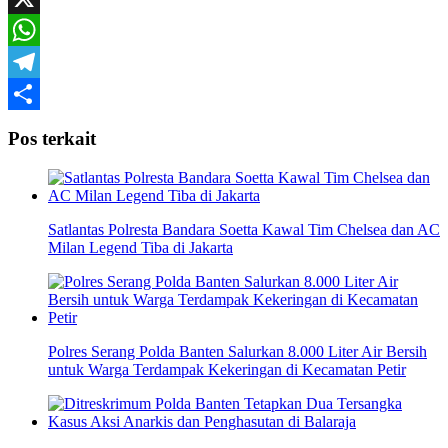
X
WhatsApp
Telegram
Share
Pos terkait
Satlantas Polresta Bandara Soetta Kawal Tim Chelsea dan AC
Milan Legend Tiba di Jakarta
Polres Serang Polda Banten Salurkan 8.000 Liter Air Bersih
untuk Warga Terdampak Kekeringan di Kecamatan Petir