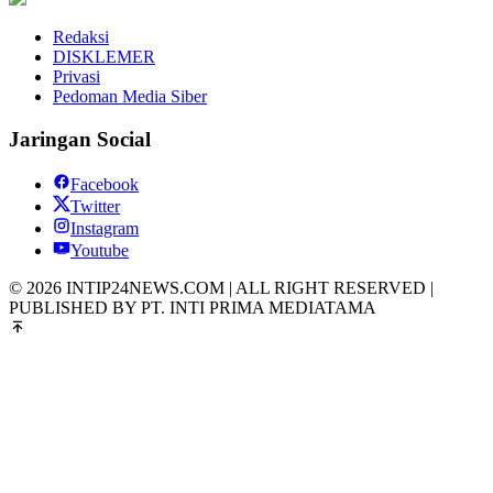
Redaksi
DISKLEMER
Privasi
Pedoman Media Siber
Jaringan Social
Facebook
Twitter
Instagram
Youtube
© 2026 INTIP24NEWS.COM | ALL RIGHT RESERVED |
PUBLISHED BY PT. INTI PRIMA MEDIATAMA