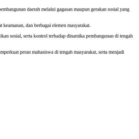
 pembangunan daerah melalui gagasan maupun gerakan sosial yang
arat keamanan, dan berbagai elemen masyarakat.
ikan sosial, serta kontrol terhadap dinamika pembangunan di tengah
perkuat peran mahasiswa di tengah masyarakat, serta menjadi