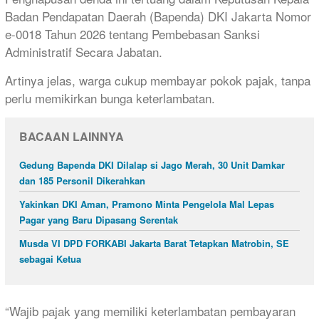
Badan Pendapatan Daerah (Bapenda) DKI Jakarta Nomor
e-0018 Tahun 2026 tentang Pembebasan Sanksi
Administratif Secara Jabatan.
Artinya jelas, warga cukup membayar pokok pajak, tanpa
perlu memikirkan bunga keterlambatan.
BACAAN LAINNYA
Gedung Bapenda DKI Dilalap si Jago Merah, 30 Unit Damkar
dan 185 Personil Dikerahkan
Yakinkan DKI Aman, Pramono Minta Pengelola Mal Lepas
Pagar yang Baru Dipasang Serentak
Musda VI DPD FORKABI Jakarta Barat Tetapkan Matrobin, SE
sebagai Ketua
“Wajib pajak yang memiliki keterlambatan pembayaran