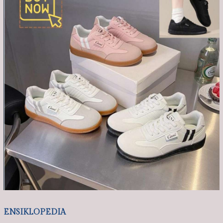
ENSIKLOPEDIA