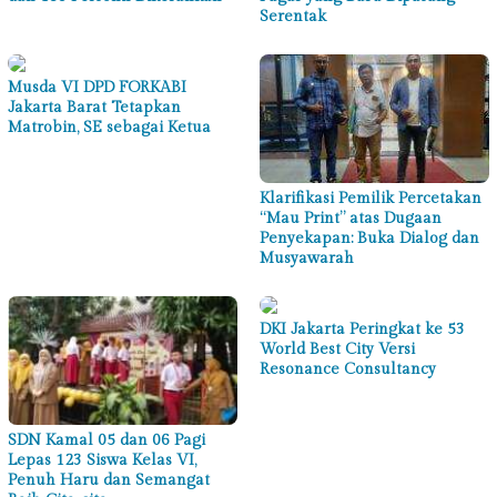
Serentak
Musda VI DPD FORKABI
Jakarta Barat Tetapkan
Matrobin, SE sebagai Ketua
Klarifikasi Pemilik Percetakan
“Mau Print” atas Dugaan
Penyekapan: Buka Dialog dan
Musyawarah
DKI Jakarta Peringkat ke 53
World Best City Versi
Resonance Consultancy
SDN Kamal 05 dan 06 Pagi
Lepas 123 Siswa Kelas VI,
Penuh Haru dan Semangat