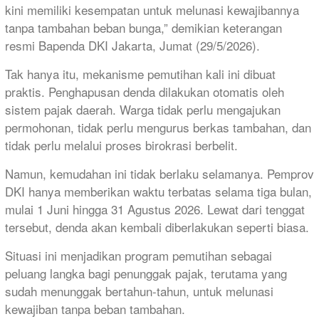
kini memiliki kesempatan untuk melunasi kewajibannya
tanpa tambahan beban bunga,” demikian keterangan
resmi Bapenda DKI Jakarta, Jumat (29/5/2026).
Tak hanya itu, mekanisme pemutihan kali ini dibuat
praktis. Penghapusan denda dilakukan otomatis oleh
sistem pajak daerah. Warga tidak perlu mengajukan
permohonan, tidak perlu mengurus berkas tambahan, dan
tidak perlu melalui proses birokrasi berbelit.
Namun, kemudahan ini tidak berlaku selamanya. Pemprov
DKI hanya memberikan waktu terbatas selama tiga bulan,
mulai 1 Juni hingga 31 Agustus 2026. Lewat dari tenggat
tersebut, denda akan kembali diberlakukan seperti biasa.
Situasi ini menjadikan program pemutihan sebagai
peluang langka bagi penunggak pajak, terutama yang
sudah menunggak bertahun-tahun, untuk melunasi
kewajiban tanpa beban tambahan.