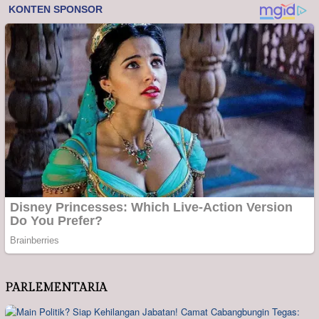
PARLEMENTARIA