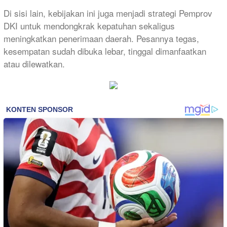
Di sisi lain, kebijakan ini juga menjadi strategi Pemprov
DKI untuk mendongkrak kepatuhan sekaligus
meningkatkan penerimaan daerah. Pesannya tegas,
kesempatan sudah dibuka lebar, tinggal dimanfaatkan
atau dilewatkan.