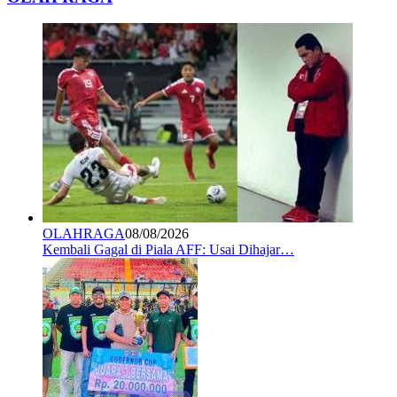
OLAHRAGA
08/08/2026
Kembali Gagal di Piala AFF: Usai Dihajar…