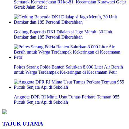
Semarak Kemerdekaan RI ke-81, Kecamatan Karawaci Gelar
Gerak Jalan Sehat
Gedung Bapenda DKI Dilalap si Jago Merah, 30 Unit
Damkar dan 185 Personil Dikerahkan
Polres Serang Polda Banten Salurkan 8.000 Liter Air Bersih
untuk Warga Terdampak Kekeringan di Kecamatan Petir
Anggota DPR RI Minta Usut Tuntas Perkara Temuan 955
Pucuk Senjata Api di Sekolah
TAJUK UTAMA