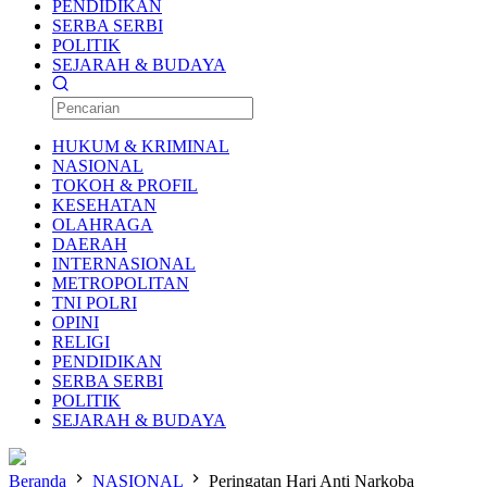
PENDIDIKAN
SERBA SERBI
POLITIK
SEJARAH & BUDAYA
HUKUM & KRIMINAL
NASIONAL
TOKOH & PROFIL
KESEHATAN
OLAHRAGA
DAERAH
INTERNASIONAL
METROPOLITAN
TNI POLRI
OPINI
RELIGI
PENDIDIKAN
SERBA SERBI
POLITIK
SEJARAH & BUDAYA
Beranda
NASIONAL
Peringatan Hari Anti Narkoba