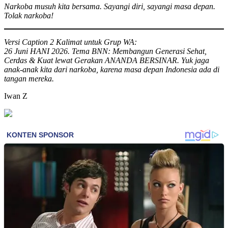
Narkoba musuh kita bersama. Sayangi diri, sayangi masa depan.
Tolak narkoba!
Versi Caption 2 Kalimat untuk Grup WA:
26 Juni HANI 2026. Tema BNN: Membangun Generasi Sehat,
Cerdas & Kuat lewat Gerakan ANANDA BERSINAR. Yuk jaga
anak-anak kita dari narkoba, karena masa depan Indonesia ada di
tangan mereka.
Iwan Z