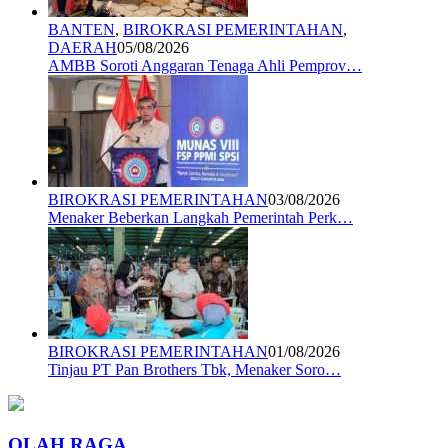
BANTEN
,
BIROKRASI PEMERINTAHAN
,
DAERAH
05/08/2026
AMBB Soroti Anggaran Tenaga Ahli Pemprov…
BIROKRASI PEMERINTAHAN
03/08/2026
Menaker Beberkan Langkah Pemerintah Perk…
BIROKRASI PEMERINTAHAN
01/08/2026
Tinjau PT Pan Brothers Tbk, Menaker Soro…
OLAH RAGA