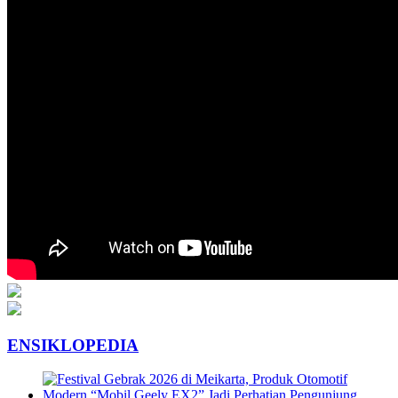
ENSIKLOPEDIA