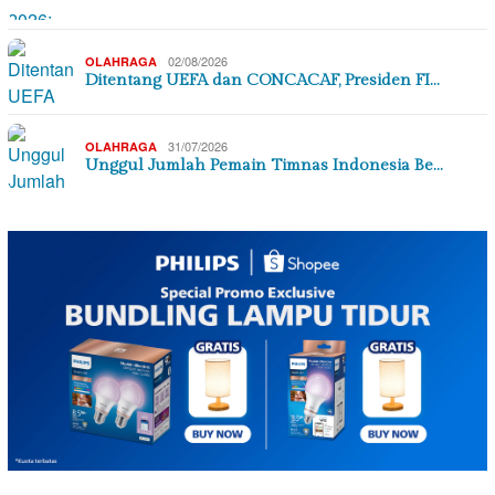
02/08/2026
OLAHRAGA
Ditentang UEFA dan CONCACAF, Presiden FI…
31/07/2026
OLAHRAGA
Unggul Jumlah Pemain Timnas Indonesia Be…