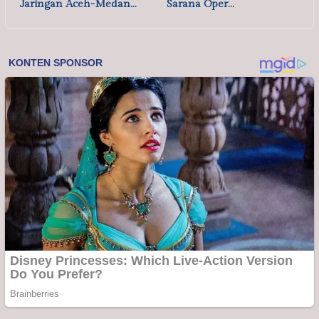
Jaringan Aceh-Medan…
Sarana Oper…