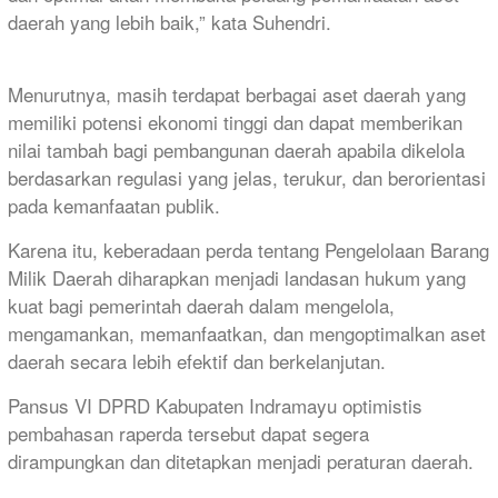
daerah yang lebih baik,” kata Suhendri.
Menurutnya, masih terdapat berbagai aset daerah yang
memiliki potensi ekonomi tinggi dan dapat memberikan
nilai tambah bagi pembangunan daerah apabila dikelola
berdasarkan regulasi yang jelas, terukur, dan berorientasi
pada kemanfaatan publik.
Karena itu, keberadaan perda tentang Pengelolaan Barang
Milik Daerah diharapkan menjadi landasan hukum yang
kuat bagi pemerintah daerah dalam mengelola,
mengamankan, memanfaatkan, dan mengoptimalkan aset
daerah secara lebih efektif dan berkelanjutan.
Pansus VI DPRD Kabupaten Indramayu optimistis
pembahasan raperda tersebut dapat segera
dirampungkan dan ditetapkan menjadi peraturan daerah.