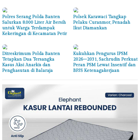
Polres Serang Polda Banten
Polsek Karawaci Tangkap
Salurkan 8.000 Liter Air Bersih
Pelaku Curanmor, Penadah
untuk Warga Terdampak
Ikut Diamankan
Kekeringan di Kecamatan Petir
Ditreskrimum Polda Banten
Kukuhkan Pengurus IPSM
Tetapkan Dua Tersangka
2026–2031, Sachrudin Perkuat
Kasus Aksi Anarkis dan
Peran PSM Lewat Insentif dan
Penghasutan di Balaraja
BPJS Ketenagakerjaan