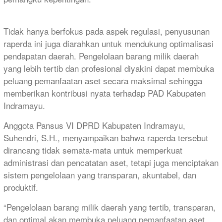
Tidak hanya berfokus pada aspek regulasi, penyusunan
raperda ini juga diarahkan untuk mendukung optimalisasi
pendapatan daerah. Pengelolaan barang milik daerah
yang lebih tertib dan profesional diyakini dapat membuka
peluang pemanfaatan aset secara maksimal sehingga
memberikan kontribusi nyata terhadap PAD Kabupaten
Indramayu.
Anggota Pansus VI DPRD Kabupaten Indramayu,
Suhendri, S.H., menyampaikan bahwa raperda tersebut
dirancang tidak semata-mata untuk memperkuat
administrasi dan pencatatan aset, tetapi juga menciptakan
sistem pengelolaan yang transparan, akuntabel, dan
produktif.
“Pengelolaan barang milik daerah yang tertib, transparan,
dan optimal akan membuka peluang pemanfaatan aset