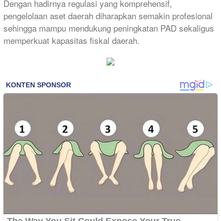
Dengan hadirnya regulasi yang komprehensif,
pengelolaan aset daerah diharapkan semakin profesional
sehingga mampu mendukung peningkatan PAD sekaligus
memperkuat kapasitas fiskal daerah.