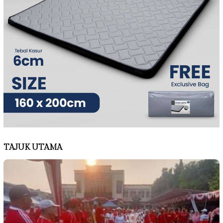
TAJUK UTAMA