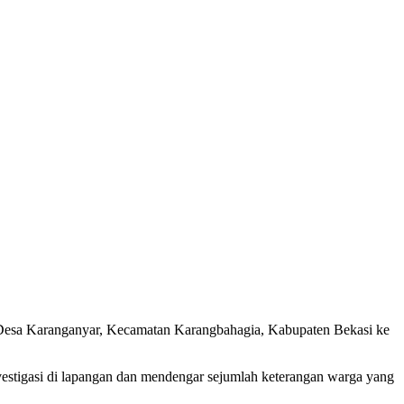
Desa Karanganyar, Kecamatan Karangbahagia, Kabupaten Bekasi ke
investigasi di lapangan dan mendengar sejumlah keterangan warga yang