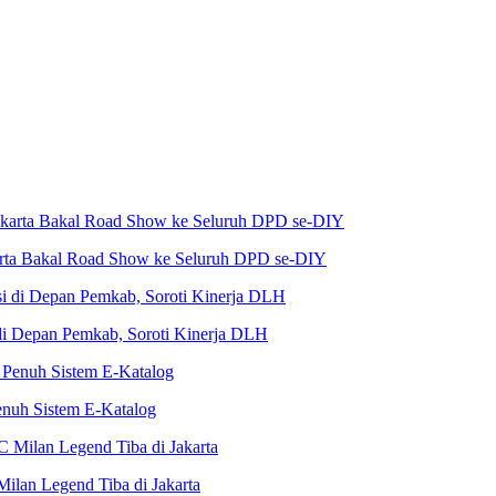
karta Bakal Road Show ke Seluruh DPD se-DIY
i Depan Pemkab, Soroti Kinerja DLH
nuh Sistem E-Katalog
Milan Legend Tiba di Jakarta