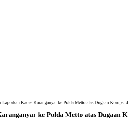
Laporkan Kades Karanganyar ke Polda Metto atas Dugaan Korupsi d
ranganyar ke Polda Metto atas Dugaan Ko