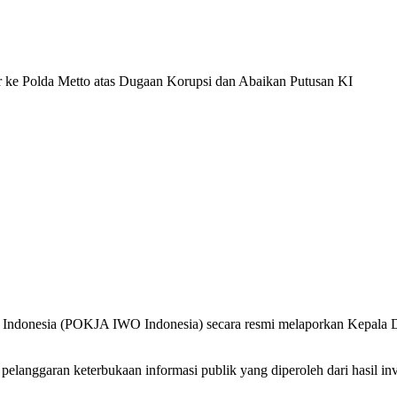
 Indonesia (POKJA IWO Indonesia) secara resmi melaporkan Kepala 
a pelanggaran keterbukaan informasi publik yang diperoleh dari hasil 