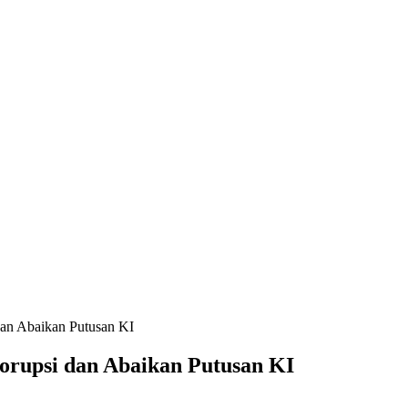
an Abaikan Putusan KI
rupsi dan Abaikan Putusan KI