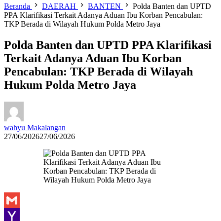
Beranda
DAERAH
BANTEN
Polda Banten dan UPTD
PPA Klarifikasi Terkait Adanya Aduan Ibu Korban Pencabulan:
TKP Berada di Wilayah Hukum Polda Metro Jaya
Polda Banten dan UPTD PPA Klarifikasi
Terkait Adanya Aduan Ibu Korban
Pencabulan: TKP Berada di Wilayah
Hukum Polda Metro Jaya
wahyu Makalangan
27/06/2026
27/06/2026
Gmail