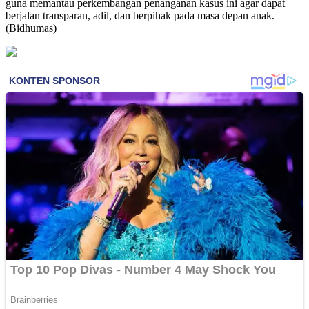
guna memantau perkembangan penanganan kasus ini agar dapat
berjalan transparan, adil, dan berpihak pada masa depan anak.
(Bidhumas)