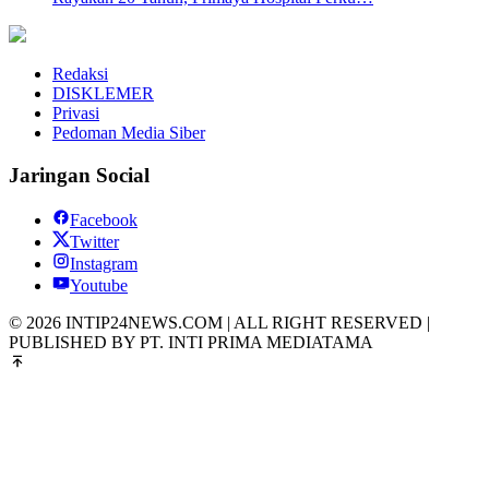
Redaksi
DISKLEMER
Privasi
Pedoman Media Siber
Jaringan Social
Facebook
Twitter
Instagram
Youtube
© 2026 INTIP24NEWS.COM | ALL RIGHT RESERVED |
PUBLISHED BY PT. INTI PRIMA MEDIATAMA