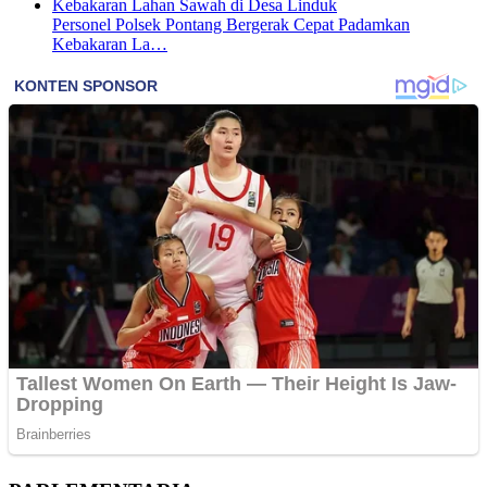
Personel Polsek Pontang Bergerak Cepat Padamkan
Kebakaran La…