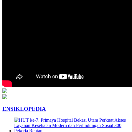
ENSIKLOPEDIA