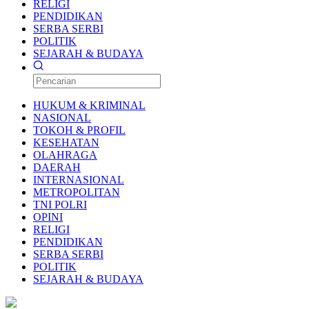
RELIGI
PENDIDIKAN
SERBA SERBI
POLITIK
SEJARAH & BUDAYA
HUKUM & KRIMINAL
NASIONAL
TOKOH & PROFIL
KESEHATAN
OLAHRAGA
DAERAH
INTERNASIONAL
METROPOLITAN
TNI POLRI
OPINI
RELIGI
PENDIDIKAN
SERBA SERBI
POLITIK
SEJARAH & BUDAYA