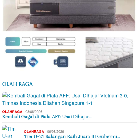
OLAH RAGA
08/08/2026
OLAHRAGA
Kembali Gagal di Piala AFF: Usai Dihajar…
06/08/2026
OLAHRAGA
Tim U-21 Balangan Raih Juara III Gubernu…