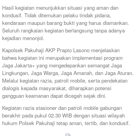
Hasil kegiatan menunjukkan situasi yang aman dan
kondusif. Tidak ditemukan pelaku tindak pidana,
kendaraan maupun barang bukti yang harus diamankan.
Seluruh rangkaian kegiatan berlangsung tanpa adanya
kejadian menonjol.
Kapolsek Pakuhaji AKP Prapto Lasono menjelaskan
bahwa kegiatan ini merupakan implementasi program
Jaga Jakarta+ yang mengedepankan semangat Jaga
Lingkungan, Jaga Warga, Jaga Amanah, dan Jaga Aturan.
Melalui kegiatan razia, patroli mobile, serta pendekatan
dialogis kepada masyarakat, diharapkan potensi
gangguan keamanan dapat dicegah sejak dini.
Kegiatan razia stasioner dan patroli mobile gabungan
berakhir pada pukul 02.30 WIB dengan situasi wilayah
hukum Polsek Pakuhaji tetap aman, tertib, dan kondusif.