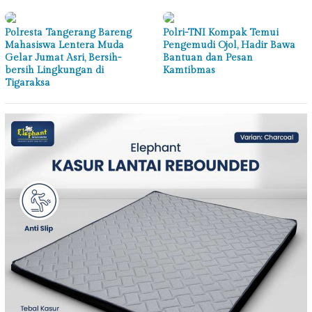
Polresta Tangerang Bareng
Polri-TNI Kompak Temui
Mahasiswa Lentera Muda
Pengemudi Ojol, Hadir Bawa
Gelar Jumat Asri, Bersih-
Bantuan dan Pesan
bersih Lingkungan di
Kamtibmas
Tigaraksa