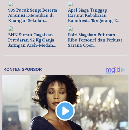
995 Pucuk Senpi Beserta
Apel Siaga Tanggap
Amunisi Ditemukan di
Darurat Kebakaran,
Ruangan Sekolah…
Kapolresta Tangerang T…
BNN Sumut Gagalkan
Polri Siagakan Puluhan
Peredaran 92 Kg Ganja
Ribu Personel dan Perkuat
Jaringan Aceh-Medan…
Sarana Oper…