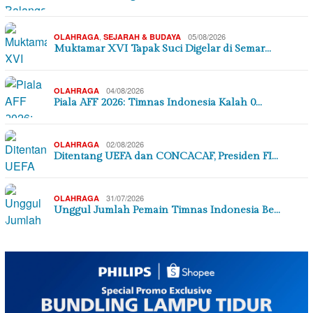
,
05/08/2026
OLAHRAGA
SEJARAH & BUDAYA
Muktamar XVI Tapak Suci Digelar di Semar…
04/08/2026
OLAHRAGA
Piala AFF 2026: Timnas Indonesia Kalah 0…
02/08/2026
OLAHRAGA
Ditentang UEFA dan CONCACAF, Presiden FI…
31/07/2026
OLAHRAGA
Unggul Jumlah Pemain Timnas Indonesia Be…