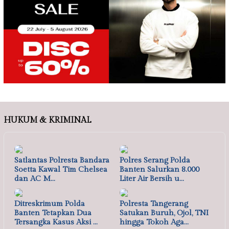
HUKUM & KRIMINAL
Satlantas Polresta Bandara
Polres Serang Polda
Soetta Kawal Tim Chelsea
Banten Salurkan 8.000
dan AC M…
Liter Air Bersih u…
Ditreskrimum Polda
Polresta Tangerang
Banten Tetapkan Dua
Satukan Buruh, Ojol, TNI
Tersangka Kasus Aksi …
hingga Tokoh Aga…