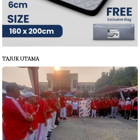
TAJUK UTAMA