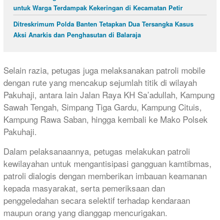
untuk Warga Terdampak Kekeringan di Kecamatan Petir
Ditreskrimum Polda Banten Tetapkan Dua Tersangka Kasus
Aksi Anarkis dan Penghasutan di Balaraja
Selain razia, petugas juga melaksanakan patroli mobile
dengan rute yang mencakup sejumlah titik di wilayah
Pakuhaji, antara lain Jalan Raya KH Sa’adullah, Kampung
Sawah Tengah, Simpang Tiga Gardu, Kampung Cituis,
Kampung Rawa Saban, hingga kembali ke Mako Polsek
Pakuhaji.
Dalam pelaksanaannya, petugas melakukan patroli
kewilayahan untuk mengantisipasi gangguan kamtibmas,
patroli dialogis dengan memberikan imbauan keamanan
kepada masyarakat, serta pemeriksaan dan
penggeledahan secara selektif terhadap kendaraan
maupun orang yang dianggap mencurigakan.