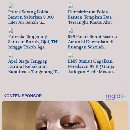
Polres Serang Polda
Ditreskrimum Polda
Banten Salurkan 8.000
Banten Tetapkan Dua
Liter Air Bersih u…
Tersangka Kasus Aksi …
Polresta Tangerang
995 Pucuk Senpi Beserta
Satukan Buruh, Ojol, TNI
Amunisi Ditemukan di
hingga Tokoh Aga…
Ruangan Sekolah…
Apel Siaga Tanggap
BNN Sumut Gagalkan
Darurat Kebakaran,
Peredaran 92 Kg Ganja
Kapolresta Tangerang T…
Jaringan Aceh-Medan…