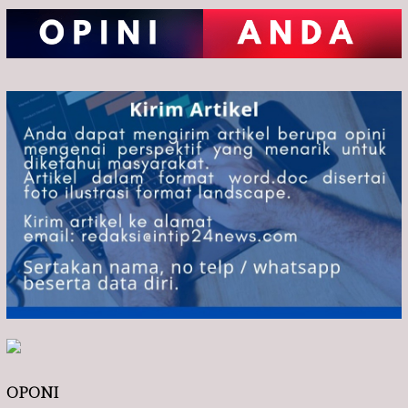
OPONI