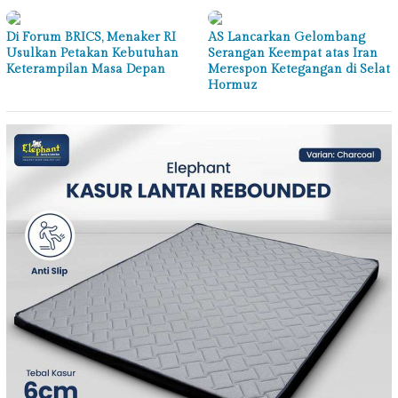
Di Forum BRICS, Menaker RI
AS Lancarkan Gelombang
Usulkan Petakan Kebutuhan
Serangan Keempat atas Iran
Keterampilan Masa Depan
Merespon Ketegangan di Selat
Hormuz