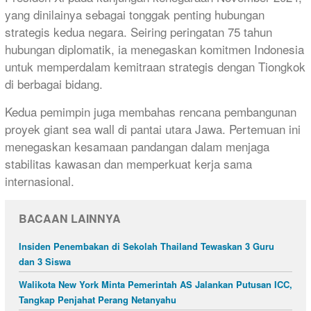
yang dinilainya sebagai tonggak penting hubungan
strategis kedua negara. Seiring peringatan 75 tahun
hubungan diplomatik, ia menegaskan komitmen Indonesia
untuk memperdalam kemitraan strategis dengan Tiongkok
di berbagai bidang.
Kedua pemimpin juga membahas rencana pembangunan
proyek giant sea wall di pantai utara Jawa. Pertemuan ini
menegaskan kesamaan pandangan dalam menjaga
stabilitas kawasan dan memperkuat kerja sama
internasional.
BACAAN LAINNYA
Insiden Penembakan di Sekolah Thailand Tewaskan 3 Guru
dan 3 Siswa
Walikota New York Minta Pemerintah AS Jalankan Putusan ICC,
Tangkap Penjahat Perang Netanyahu